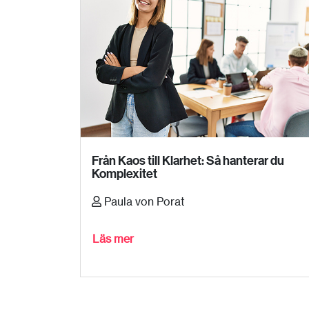
Från Kaos till Klarhet: Så hanterar du
Komplexitet
Paula von Porat
Läs mer