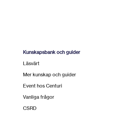
Kunskapsbank och guider
Läsvärt
Mer kunskap och guider
Event hos Centuri
Vanliga frågor
CSRD