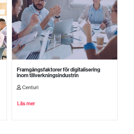
Framgångsfaktorer för digitalisering
inom tillverkningsindustrin
Centuri
Läs mer