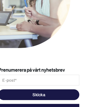
Prenumerera på vårt nyhetsbrev