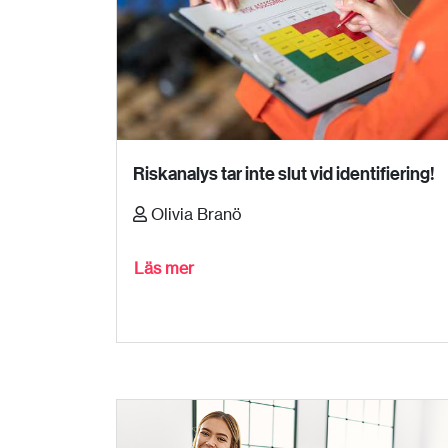
Riskanalys tar inte slut vid identifiering!
Olivia Branö
Läs mer