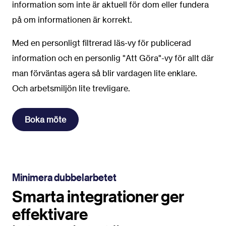
information som inte är aktuell för dom eller fundera
på om informationen är korrekt.
Med en personligt filtrerad läs-vy för publicerad
information och en personlig "Att Göra"-vy för allt där
man förväntas agera så blir vardagen lite enklare.
Och arbetsmiljön lite trevligare.
Boka möte
Minimera dubbelarbetet
Smarta integrationer ger
effektivare