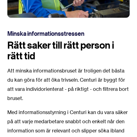
Minska informationsstressen
Rätt saker till rätt person i
rätt tid
Att minska informationsbruset är troligen det bästa
du kan göra för att öka trivseln. Centuri är byggt för
att vara individorienterat - på riktigt - och filtrera bort
bruset.
Med informationsstyrning i Centuri kan du vara säker
på att varje medarbetare snabbt och enkelt når den
information som är relevant och slipper söka ibland