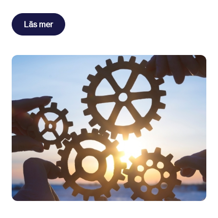
Läs mer