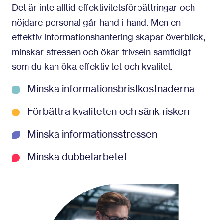
Det är inte alltid effektivitetsförbättringar och
nöjdare personal går hand i hand. Men en
effektiv informationshantering skapar överblick,
minskar stressen och ökar trivseln samtidigt
som du kan öka effektivitet och kvalitet.
Minska informationsbristkostnaderna
Förbättra kvaliteten och sänk risken
Minska informationsstressen
Minska dubbelarbetet