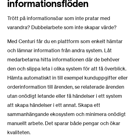
informationsflöden
Trött på informationsöar som inte pratar med
varandra? Dubbelarbete som inte skapar värde?
Med Centuri får du en plattform som enkelt hämtar
och lämnar information från andra system. Låt
medarbetarna hitta informationen där de behöver
den och slippa leta i olika system för att få överblick.
Hämta automatiskt in till exempel kunduppgifter eller
orderinformation till ärenden, se relaterade ärenden
utan onödigt letande eller få händelser i ett system
att skapa händelser i ett annat. Skapa ett
sammanhängande ekosystem och minimera onödigt
manuellt arbete. Det sparar både pengar och ökar
kvaliteten.