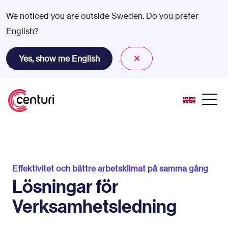
We noticed you are outside Sweden. Do you prefer
English?
Yes, show me English
✕
Effektivitet och bättre arbetsklimat på samma gång
Lösningar för
Verksamhetsledning