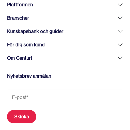
Plattformen
Branscher
Kunskapsbank och guider
För dig som kund
Om Centuri
Nyhetsbrev anmälan