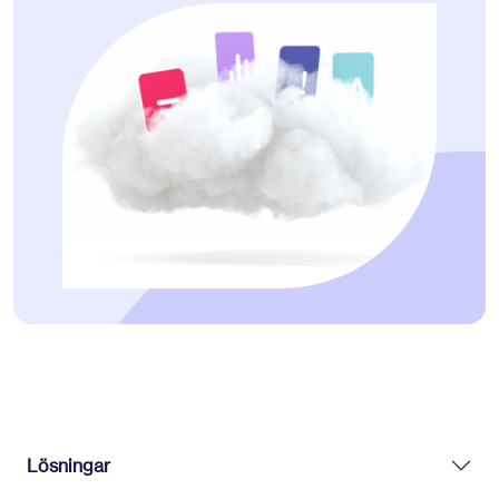
Lösningar