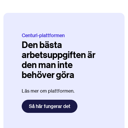
Centuri-plattformen
Den bästa
arbetsuppgiften är
den man inte
behöver göra
Läs mer om plattformen.
Så här fungerar det