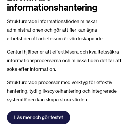
informationshantering
Strukturerade informationsflöden minskar
administrationen och gör att fler kan ägna
arbetstiden åt arbete som är värdeskapande.
Centuri hjälper er att effektivisera och kvalitetssäkra
informationsprocesserna och minska tiden det tar att
söka efter information.
Strukturerade processer med verktyg för effektiv
hantering, tydlig livscykelhantering och integrerade
systemflöden kan skapa stora värden.
Läs mer och gör testet