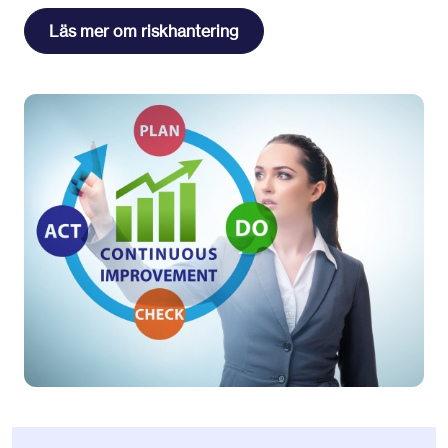
Läs mer om riskhantering