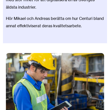
äldsta industrier.
Hör Mikael och Andreas berätta om hur Centuri bland
annat effektiviserat deras kvalitetsarbete.