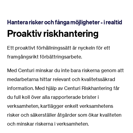
Hantera risker och fånga möjligheter - i realtid
Proaktiv riskhantering
Ett proaktivt förhållningssätt är nyckeln för ett
framgångsrikt förbättringsarbete.
Med Centuri minskar du inte bara riskerna genom att
medarbetarna hittar relevant och kvalitetssäkrad
information. Med hjälp av Centuri Riskhantering får
du full koll över alla rapporterade brister i
verksamheten, kartlägger enkelt verksamhetens
risker och säkerställer åtgärder som ökar kvaliteten
och minskar riskerna i verksamheten.