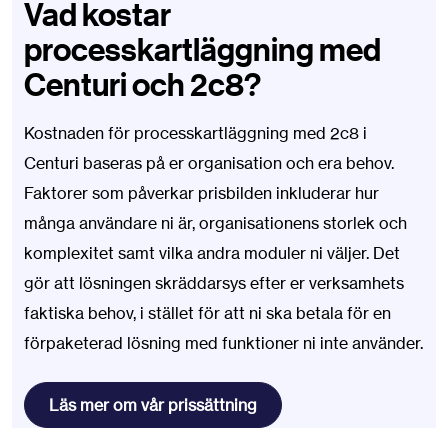
Vad kostar
processkartläggning med
Centuri och 2c8?
Kostnaden för processkartläggning med 2c8 i
Centuri baseras på er organisation och era behov.
Faktorer som påverkar prisbilden inkluderar hur
många användare ni är, organisationens storlek och
komplexitet samt vilka andra moduler ni väljer. Det
gör att lösningen skräddarsys efter er verksamhets
faktiska behov, i stället för att ni ska betala för en
förpaketerad lösning med funktioner ni inte använder.
Läs mer om vår prissättning