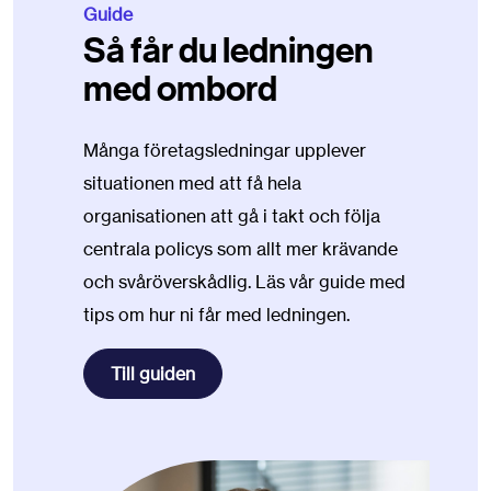
Guide
Så får du ledningen
med ombord
Många företagsledningar upplever
situationen med att få hela
organisationen att gå i takt och följa
centrala policys som allt mer krävande
och svåröverskådlig. Läs vår guide med
tips om hur ni får med ledningen.
Till guiden