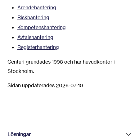
Ärendehantering
Riskhantering
Kompetenshantering
Avtalshantering
Registerhantering
Centuri grundades 1998 och har huvudkontor i
Stockholm.
Sidan uppdaterades 2026-07-10
Lösningar