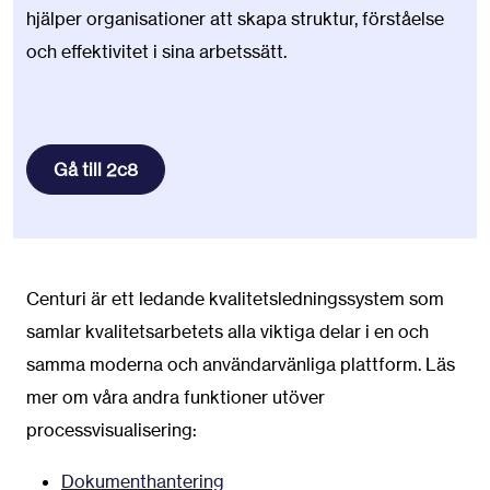
hjälper organisationer att skapa struktur, förståelse
och effektivitet i sina arbetssätt.
Gå till 2c8
Centuri är ett ledande kvalitetsledningssystem som
samlar kvalitetsarbetets alla viktiga delar i en och
samma moderna och användarvänliga plattform. Läs
mer om våra andra funktioner utöver
processvisualisering:
Dokumenthantering