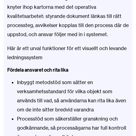
knyter ihop kartorna med det operativa
kvalitetsarbetet: styrande dokument länkas till rätt
processteg, avvikelser kopplas till den process där de
uppstod, och ansvar följer med in i systemet.
Här är ett urval funktioner för ett visuellt och levande
ledningssystem
Fördela ansvaret och rita lika
Inbyggt metodstöd som sätter en
verksamhetsstandard för vilka objekt som
används till vad, så användarna kan rita lika även
om de inte sitter bredvid varandra
Processtöd som säkerställer granskning och
godkännande, så processägarna har full kontroll