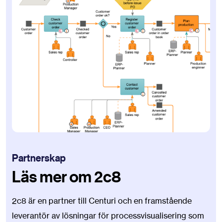
Partnerskap
Läs mer om 2c8
2c8 är en partner till Centuri och en framstående
leverantör av lösningar för processvisualisering som