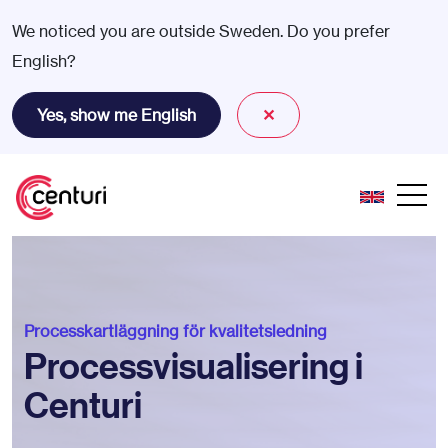
We noticed you are outside Sweden. Do you prefer
English?
Yes, show me English
✕
Processkartläggning för kvalitetsledning
Processvisualisering i
Centuri