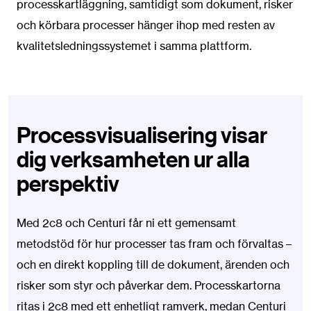
processkartläggning, samtidigt som dokument, risker
och körbara processer hänger ihop med resten av
kvalitetsledningssystemet i samma plattform.
Processvisualisering visar
dig verksamheten ur alla
perspektiv
Med 2c8 och Centuri får ni ett gemensamt
metodstöd för hur processer tas fram och förvaltas –
och en direkt koppling till de dokument, ärenden och
risker som styr och påverkar dem. Processkartorna
ritas i 2c8 med ett enhetligt ramverk, medan Centuri