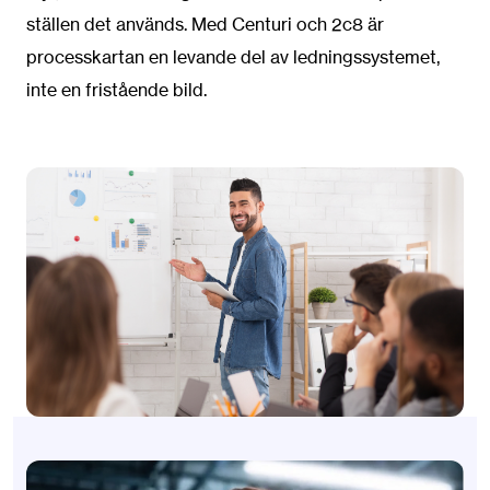
ställen det används. Med Centuri och 2c8 är
processkartan en levande del av ledningssystemet,
inte en fristående bild.