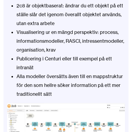
2c8 är objektbaserat: ändrar du ett objekt på ett
ställe slår det igenom överallt objektet används,
utan extra arbete
Visualisering ur en mängd perspektiv: process,
informationsmodeller, RASCI, intressentmodeller,
organisation, krav
Publicering i Centuri eller till exempel på ett
intranät
Alla modeller översätts även till en mappstruktur
för den som hellre söker information på ett mer
traditionellt sätt