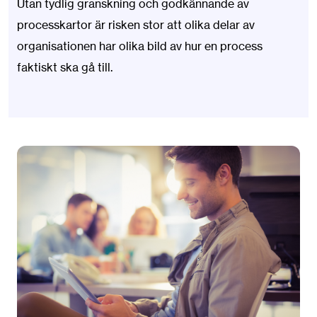
Utan tydlig granskning och godkännande av
processkartor är risken stor att olika delar av
organisationen har olika bild av hur en process
faktiskt ska gå till.