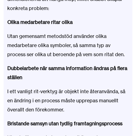
konkreta problem:
Olika medarbetare ritar olika
Utan gemensamt metodstöd använder olika
medarbetare olika symboler, så samma typ av
process ser olika ut beroende på vem som ritat den.
Dubbelarbete när samma information ändras på flera
ställen
I ett vanligt rit-verktyg är objekt inte återanvända, så
en ändring i en process måste upprepas manuellt
överallt den förekommer.
Bristande samsyn utan tydlig framtagningsprocess