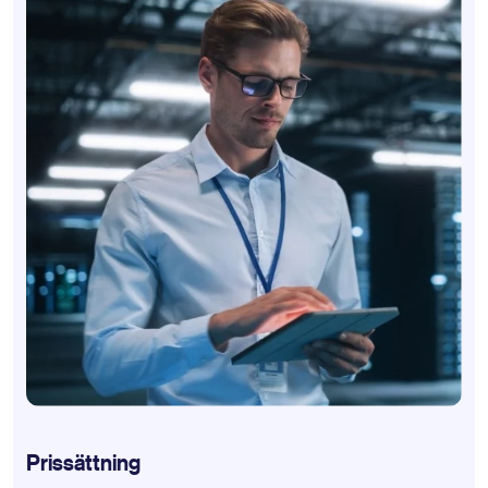
Prissättning