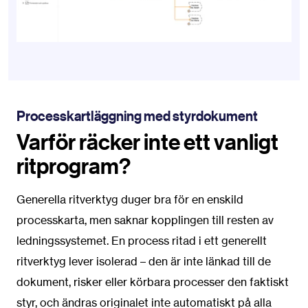
Processkartläggning med styrdokument
Varför räcker inte ett vanligt
ritprogram?
Generella ritverktyg duger bra för en enskild
processkarta, men saknar kopplingen till resten av
ledningssystemet. En process ritad i ett generellt
ritverktyg lever isolerad
–
den är inte länkad till de
dokument, risker eller körbara processer den faktiskt
styr, och ändras originalet inte automatiskt på alla