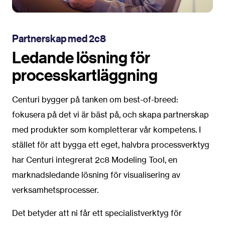
Partnerskap med 2c8
Ledande lösning för
processkartläggning
Centuri bygger på tanken om best-of-breed:
fokusera på det vi är bäst på, och skapa partnerskap
med produkter som kompletterar vår kompetens. I
stället för att bygga ett eget, halvbra processverktyg
har Centuri integrerat 2c8 Modeling Tool, en
marknadsledande lösning för visualisering av
verksamhetsprocesser.
Det betyder att ni får ett specialistverktyg för