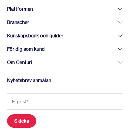
Plattformen
Branscher
Kunskapsbank och guider
För dig som kund
Om Centuri
Nyhetsbrev anmälan