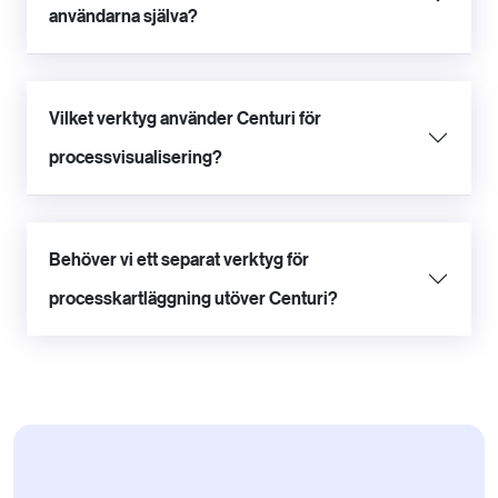
användarna själva?
Vilket verktyg använder Centuri för
processvisualisering?
Behöver vi ett separat verktyg för
processkartläggning utöver Centuri?