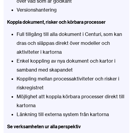
över vad som är godkänt
Versionshantering
Koppla dokument, risker och körbara processer
Full tillgång till alla dokument i Centuri, som kan
dras och släppas direkt över modeller och
aktiviteter i kartorna
Enkel koppling av nya dokument och kartor i
samband med skapandet
Koppling mellan processaktiviteter och risker i
riskregistret
Möjlighet att koppla körbara processer direkt till
kartorna
Länkning till externa system från kartorna
Se verksamheten ur alla perspektiv