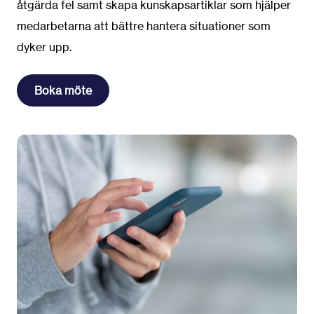
åtgärda fel samt skapa kunskapsartiklar som hjälper
medarbetarna att bättre hantera situationer som
dyker upp.
Boka möte