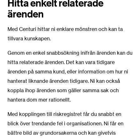
Hitta enkelt relaterade
ärenden
Med Centuri hittar ni enklare mönstren och kan ta
tillvara kunskapen.
Genom en enkel snabbsökning inifrån ärenden kan du
hitta relaterade ärenden. Det kan vara tidigare
ärenden på samma kund, eller information om hur ni
hanterat liknande ärenden tidigare. Ni kan också
koppla ihop ärenden som gäller samma sak och
hantera dom mer rationellt.
Med kopplingen till riskregistret får du snabbt en
blick över trendande fel i organisationen. Ni får en
bättre bild av grundorsakerna och kan givetvis