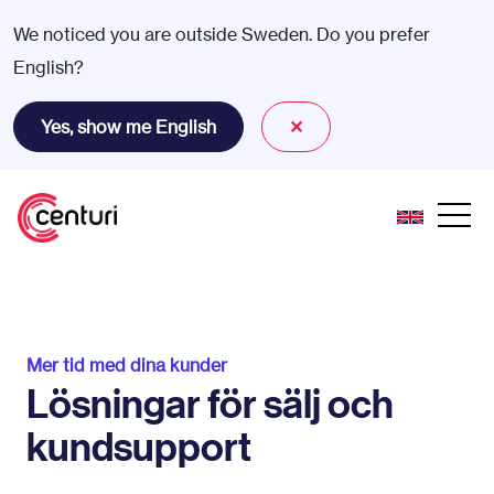
We noticed you are outside Sweden. Do you prefer
English?
Yes, show me English
✕
Mer tid med dina kunder
Lösningar för sälj och
kundsupport