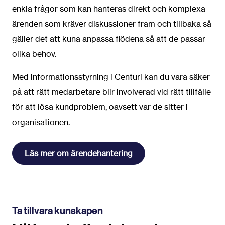
enkla frågor som kan hanteras direkt och komplexa
ärenden som kräver diskussioner fram och tillbaka så
gäller det att kuna anpassa flödena så att de passar
olika behov.
Med informationsstyrning i Centuri kan du vara säker
på att rätt medarbetare blir involverad vid rätt tillfälle
för att lösa kundproblem, oavsett var de sitter i
organisationen.
Läs mer om ärendehantering
Ta tillvara kunskapen