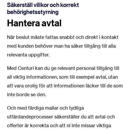
Säkerställ villkor och korrekt
behörighetsstyrning
Hantera avtal
När beslut måste fattas snabbt och direkt i kontakt
med kunden behöver man ha säker tillgång till alla
relevanta uppgifter.
Med Centuri kan du ge relevant personal tillgång till
all viktig informationen, som till exempel avtal, utan
att vara orolig för att informationen läcker till de som
inte borde se den.
Och med färdiga mallar och tydliga
utfärdandeprocesser säkerställer du att avtal och
offerter är korrekta och att ni inte missar viktiga