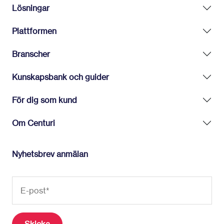
Lösningar
Plattformen
Branscher
Kunskapsbank och guider
För dig som kund
Om Centuri
Nyhetsbrev anmälan