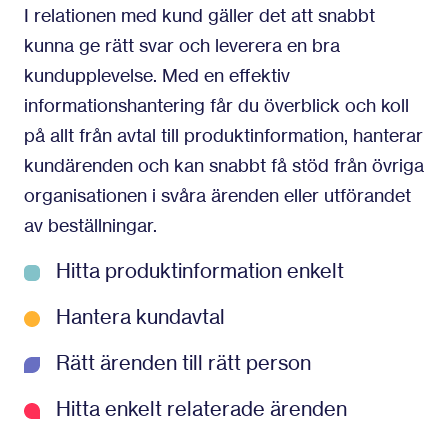
I relationen med kund gäller det att snabbt
kunna ge rätt svar och leverera en bra
kundupplevelse. Med en effektiv
informationshantering får du överblick och koll
på allt från avtal till produktinformation, hanterar
kundärenden och kan snabbt få stöd från övriga
organisationen i svåra ärenden eller utförandet
av beställningar.
Hitta produktinformation enkelt
Hantera kundavtal
Rätt ärenden till rätt person
Hitta enkelt relaterade ärenden