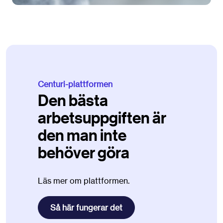
Centuri-plattformen
Den bästa
arbetsuppgiften är
den man inte
behöver göra
Läs mer om plattformen.
Så här fungerar det