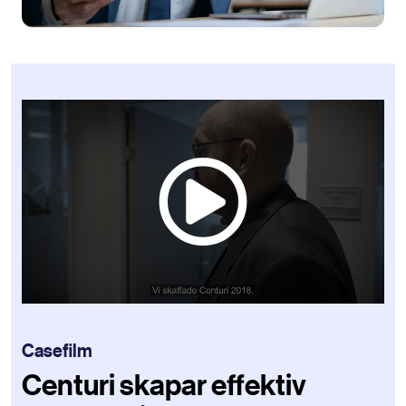
Casefilm
Centuri skapar effektiv