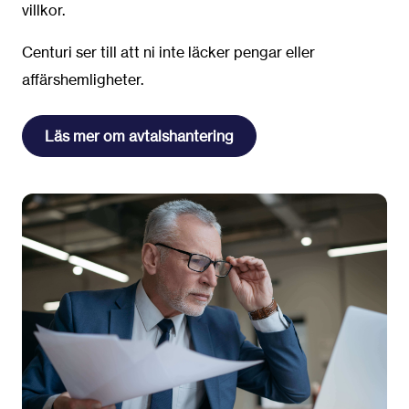
villkor.
Centuri ser till att ni inte läcker pengar eller
affärshemligheter.
Läs mer om avtalshantering