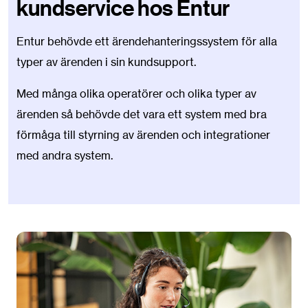
kundservice hos Entur
Entur behövde ett ärendehanteringssystem för alla
typer av ärenden i sin kundsupport.
Med många olika operatörer och olika typer av
ärenden så behövde det vara ett system med bra
förmåga till styrning av ärenden och integrationer
med andra system.