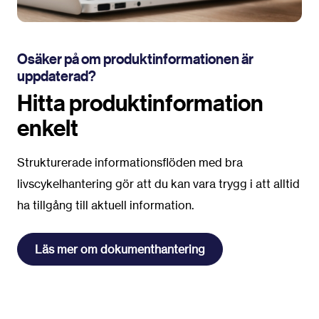
Osäker på om produktinformationen är
uppdaterad?
Hitta produktinformation
enkelt
Strukturerade informationsflöden med bra
livscykelhantering gör att du kan vara trygg i att alltid
ha tillgång till aktuell information.
Läs mer om dokumenthantering