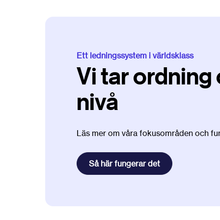
Ett ledningssystem i världsklass
Vi tar ordning 
nivå
Läs mer om våra fokusområden och fun
Så här fungerar det