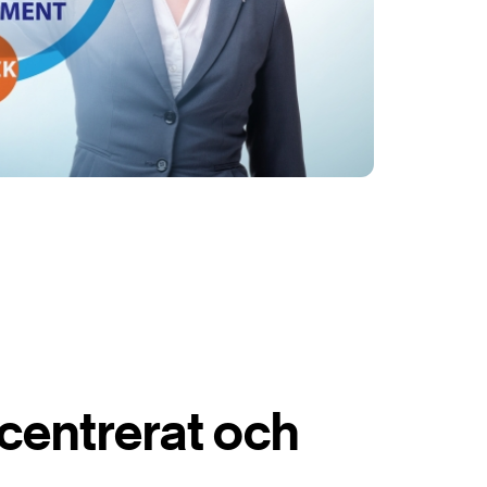
centrerat och