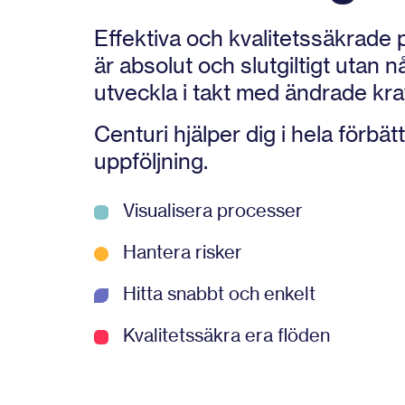
Effektiva och kvalitetssäkrade
är absolut och slutgiltigt utan
utveckla i takt med ändrade kra
Centuri hjälper dig i hela förbätt
uppföljning.
Visualisera processer
Hantera risker
Hitta snabbt och enkelt
Kvalitetssäkra era flöden