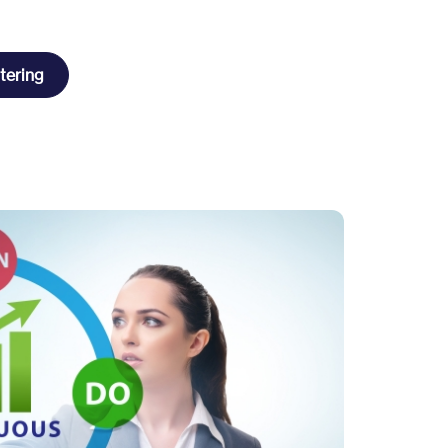
tering