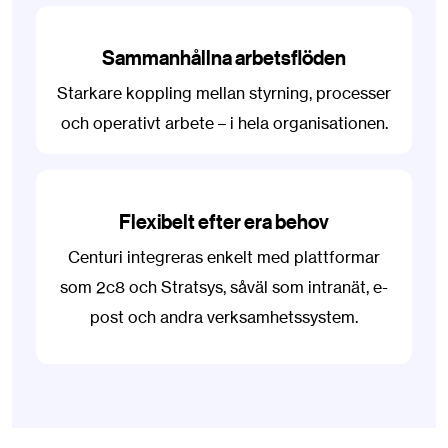
Sammanhållna arbetsflöden
Starkare koppling mellan styrning, processer
och operativt arbete – i hela organisationen.
Flexibelt efter era behov
Centuri integreras enkelt med plattformar
som 2c8 och Stratsys, såväl som intranät, e-
post och andra verksamhetssystem.