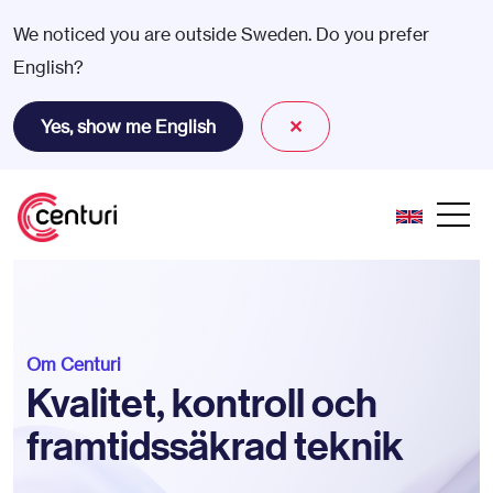
We noticed you are outside Sweden. Do you prefer
English?
Yes, show me English
✕
Om Centuri
Kvalitet, kontroll och
framtidssäkrad teknik