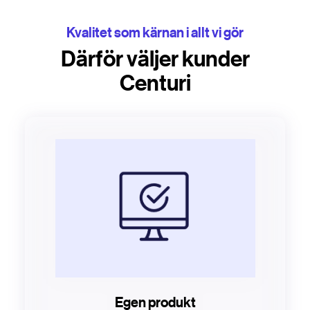
Kvalitet som kärnan i allt vi gör
Därför väljer kunder
Centuri
Egen produkt