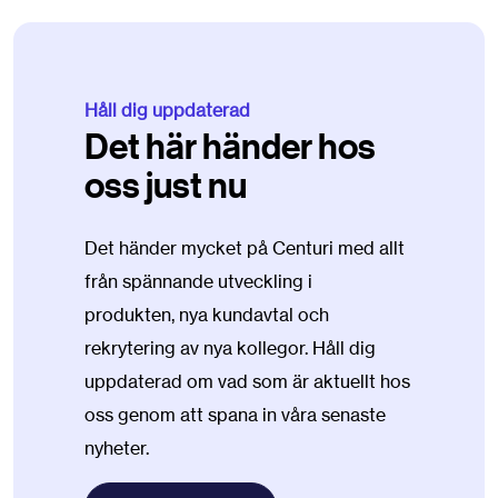
Håll dig uppdaterad
Det här händer hos
oss just nu
Det händer mycket på Centuri med allt
från spännande utveckling i
produkten, nya kundavtal och
rekrytering av nya kollegor. Håll dig
uppdaterad om vad som är aktuellt hos
oss genom att spana in våra senaste
nyheter.