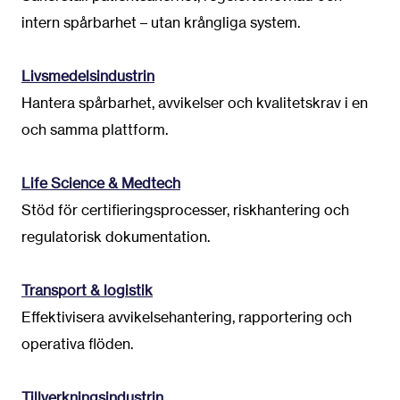
intern spårbarhet – utan krångliga system.
Livsmedelsindustrin
Hantera spårbarhet, avvikelser och kvalitetskrav i en
och samma plattform.
Life Science & Medtech
Stöd för certifieringsprocesser, riskhantering och
regulatorisk dokumentation.
Transport & logistik
Effektivisera avvikelsehantering, rapportering och
operativa flöden.
Tillverkningsindustrin