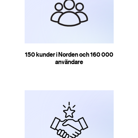
150 kunder i Norden och 160 000
användare