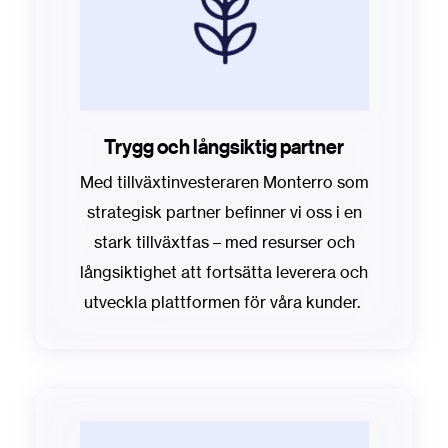
Trygg och långsiktig partner
Med tillväxtinvesteraren Monterro som
strategisk partner befinner vi oss i en
stark tillväxtfas – med resurser och
långsiktighet att fortsätta leverera och
utveckla plattformen för våra kunder.