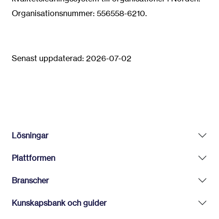
Organisationsnummer: 556558-6210.
Senast uppdaterad: 2026-07-02
Lösningar
Plattformen
Branscher
Kunskapsbank och guider