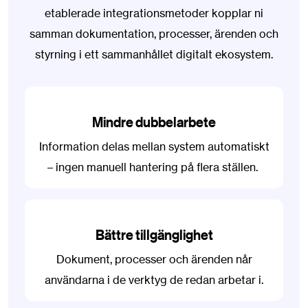
etablerade integrationsmetoder kopplar ni
samman dokumentation, processer, ärenden och
styrning i ett sammanhållet digitalt ekosystem.
Mindre dubbelarbete
Information delas mellan system automatiskt
– ingen manuell hantering på flera ställen.
Bättre tillgänglighet
Dokument, processer och ärenden når
användarna i de verktyg de redan arbetar i.