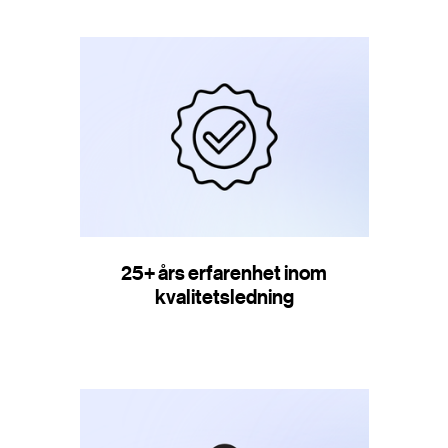
25+ års erfarenhet inom
kvalitetsledning