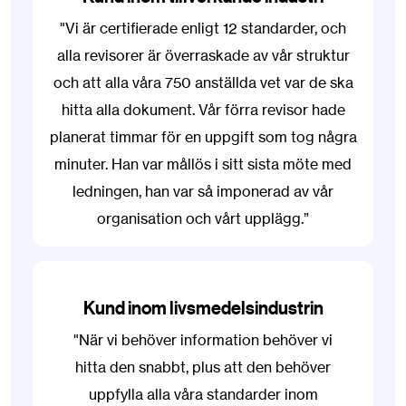
"Vi är certifierade enligt 12 standarder, och
alla revisorer är överraskade av vår struktur
och att alla våra 750 anställda vet var de ska
hitta alla dokument. Vår förra revisor hade
planerat timmar för en uppgift som tog några
minuter. Han var mållös i sitt sista möte med
ledningen, han var så imponerad av vår
organisation och vårt upplägg.”
Kund inom livsmedelsindustrin
"När vi behöver information behöver vi
hitta den snabbt, plus att den behöver
uppfylla alla våra standarder inom