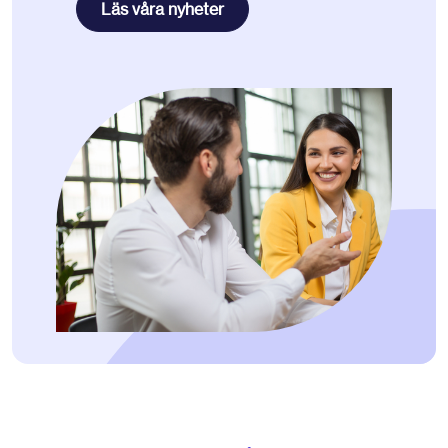
Läs våra nyheter