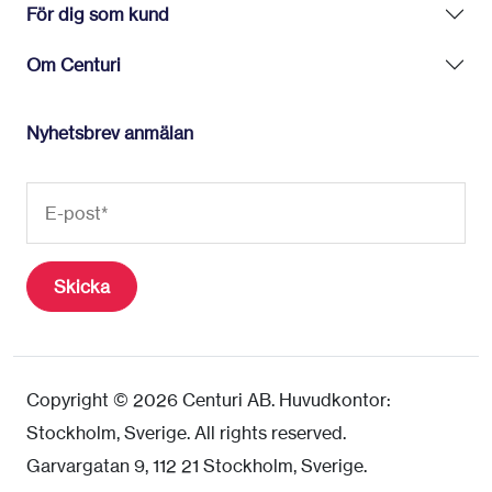
För dig som kund
Om Centuri
Nyhetsbrev anmälan
Copyright © 2026 Centuri AB. Huvudkontor:
Stockholm, Sverige. All rights reserved.
Garvargatan 9, 112 21 Stockholm, Sverige.