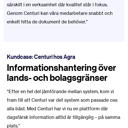
särskilt i en verksamhet där kvalitet står i fokus.
Genom Centuri kan våra medarbetare snabbt och
enkelt hitta de dokument de behöver.​"
Kundcase: Centuri hos Agra
Informationshantering över
lands- och bolagsgränser
"Efter en hel del jämförande mellan system, kom vi
fram till att Centuri var det system som passade oss
alla bäst. Med Centuri har vi nu en plattform där
dagsfärsk information alltid är tillgänglig – på samma
plats.​"