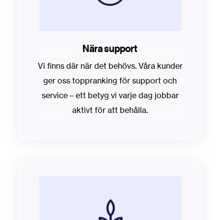
Nära support
Vi finns där när det behövs. Våra kunder
ger oss toppranking för support och
service – ett betyg vi varje dag jobbar
aktivt för att behålla.