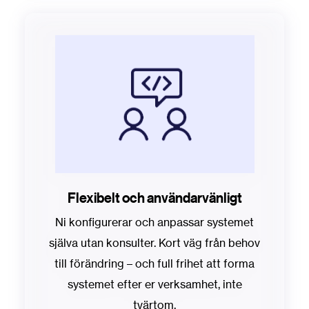
Flexibelt och användarvänligt
Ni konfigurerar och anpassar systemet
själva utan konsulter. Kort väg från behov
till förändring – och full frihet att forma
systemet efter er verksamhet, inte
tvärtom.