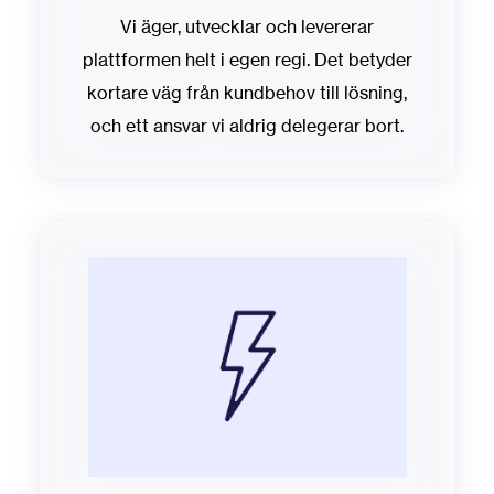
Vi äger, utvecklar och levererar
plattformen helt i egen regi. Det betyder
kortare väg från kundbehov till lösning,
och ett ansvar vi aldrig delegerar bort.