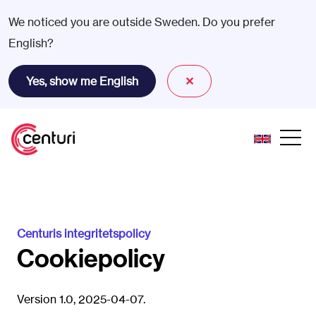
We noticed you are outside Sweden. Do you prefer
English?
Yes, show me English
✕
Centuris integritetspolicy
Cookiepolicy
Version 1.0, 2025-04-07.