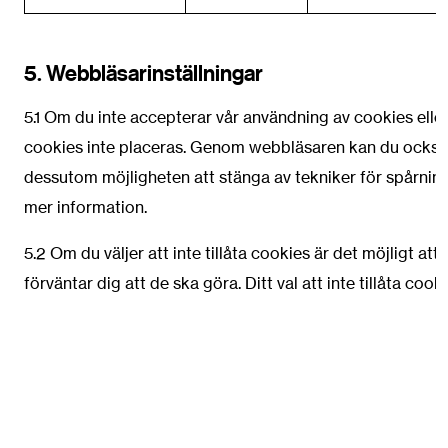
5. Webbläsarinställningar
5.1 Om du inte accepterar vår användning av cookies eller
cookies inte placeras. Genom webbläsaren kan du också t
dessutom möjligheten att stänga av tekniker för spårning
mer information.
5.2 Om du väljer att inte tillåta cookies är det möjligt 
förväntar dig att de ska göra. Ditt val att inte tillåta co