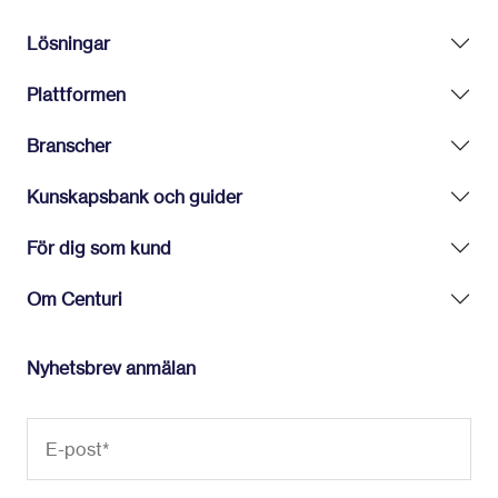
Lösningar
Plattformen
Branscher
Kunskapsbank och guider
För dig som kund
Om Centuri
Nyhetsbrev anmälan