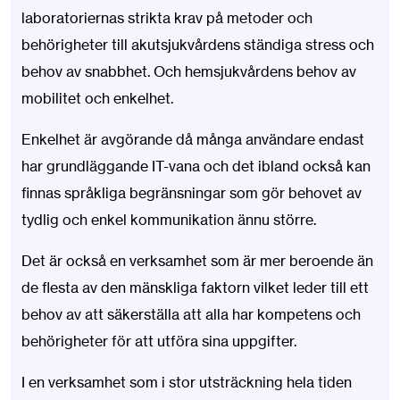
laboratoriernas strikta krav på metoder och
behörigheter till akutsjukvårdens ständiga stress och
behov av snabbhet. Och hemsjukvårdens behov av
mobilitet och enkelhet.
Enkelhet är avgörande då många användare endast
har grundläggande IT-vana och det ibland också kan
finnas språkliga begränsningar som gör behovet av
tydlig och enkel kommunikation ännu större.
Det är också en verksamhet som är mer beroende än
de flesta av den mänskliga faktorn vilket leder till ett
behov av att säkerställa att alla har kompetens och
behörigheter för att utföra sina uppgifter.
I en verksamhet som i stor utsträckning hela tiden