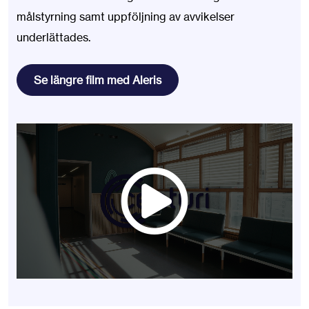
målstyrning samt uppföljning av avvikelser
underlättades.
Se längre film med Aleris