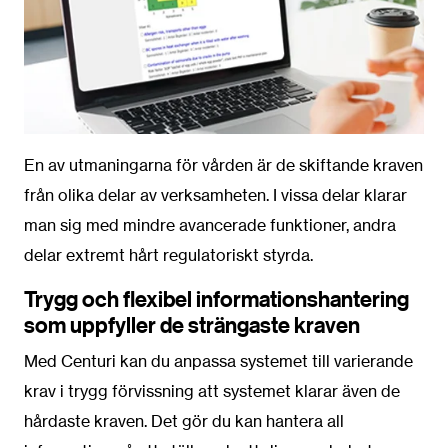
En av utmaningarna för vården är de skiftande kraven
från olika delar av verksamheten. I vissa delar klarar
man sig med mindre avancerade funktioner, andra
delar extremt hårt regulatoriskt styrda.
Trygg och flexibel informationshantering
som uppfyller de strängaste kraven
Med Centuri kan du anpassa systemet till varierande
krav i trygg förvissning att systemet klarar även de
hårdaste kraven. Det gör du kan hantera all