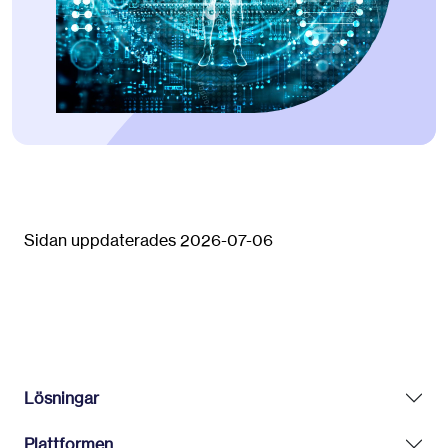
Sidan uppdaterades 2026-07-06
Lösningar
Plattformen