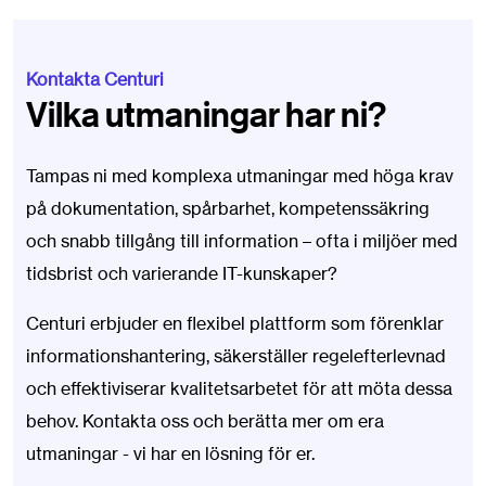
Kontakta Centuri
Vilka utmaningar har ni?
Tampas ni med komplexa utmaningar med höga krav
på dokumentation, spårbarhet, kompetenssäkring
och snabb tillgång till information – ofta i miljöer med
tidsbrist och varierande IT-kunskaper?
Centuri erbjuder en flexibel plattform som förenklar
informationshantering, säkerställer regelefterlevnad
och effektiviserar kvalitetsarbetet för att möta dessa
behov. Kontakta oss och berätta mer om era
utmaningar - vi har en lösning för er.