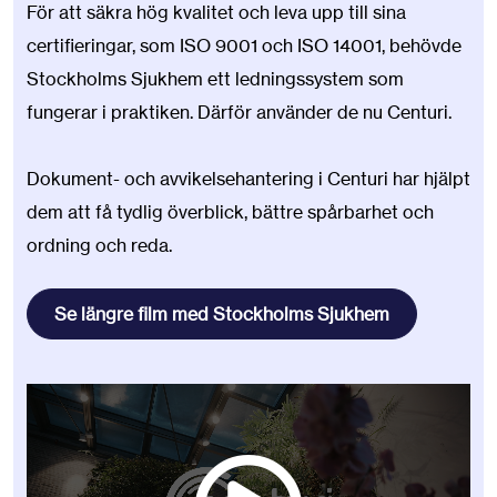
För att säkra hög kvalitet och leva upp till sina
certifieringar, som ISO 9001 och ISO 14001, behövde
Stockholms Sjukhem ett ledningssystem som
fungerar i praktiken. Därför använder de nu Centuri.
Dokument- och avvikelsehantering i Centuri har hjälpt
dem att få tydlig överblick, bättre spårbarhet och
ordning och reda.
Se längre film med Stockholms Sjukhem