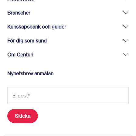
Branscher
Kunskapsbank och guider
För dig som kund
Om Centuri
Nyhetsbrev anmälan