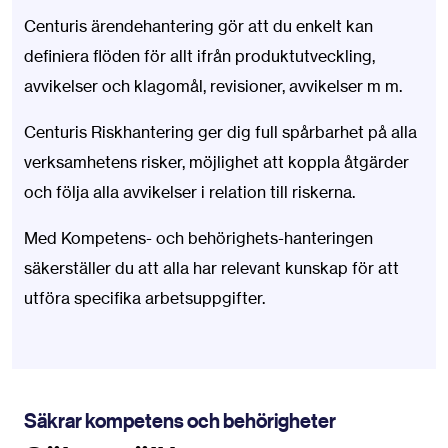
Centuris ärendehantering gör att du enkelt kan
definiera flöden för allt ifrån produktutveckling,
avvikelser och klagomål, revisioner, avvikelser m m.
Centuris Riskhantering ger dig full spårbarhet på alla
verksamhetens risker, möjlighet att koppla åtgärder
och följa alla avvikelser i relation till riskerna.
Med Kompetens- och behörighets-hanteringen
säkerställer du att alla har relevant kunskap för att
utföra specifika arbetsuppgifter.
Säkrar kompetens och behörigheter