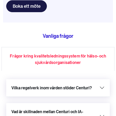
Boka ett möte
Vanliga frågor
Frågor kring kvalitetsledningssystem för hälso- och
sjukvårdsorganisationer
Vilka regelverk inom vården stöder Centuri?
Vad är skillnaden mellan Centuri och IA-