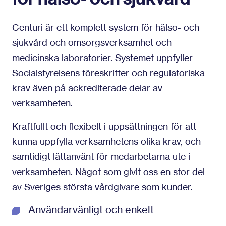
Centuri är ett komplett system för hälso- och
sjukvård och omsorgsverksamhet och
medicinska laboratorier. Systemet uppfyller
Socialstyrelsens föreskrifter och regulatoriska
krav även på ackrediterade delar av
verksamheten.
Kraftfullt och flexibelt i uppsättningen för att
kunna uppfylla verksamhetens olika krav, och
samtidigt lättanvänt för medarbetarna ute i
verksamheten. Något som givit oss en stor del
av Sveriges största vårdgivare som kunder.
Användarvänligt och enkelt