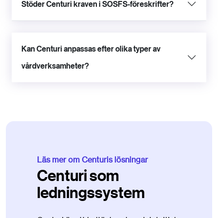
Stöder Centuri kraven i SOSFS-föreskrifter?
Kan Centuri anpassas efter olika typer av
vårdverksamheter?
Läs mer om Centuris lösningar
Centuri som
ledningssystem