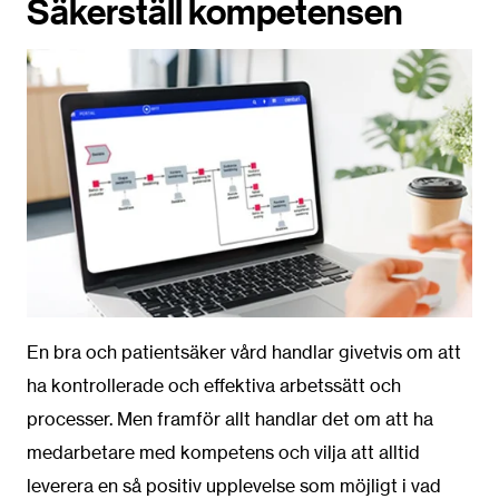
Säkerställ kompetensen
En bra och patientsäker vård handlar givetvis om att
ha kontrollerade och effektiva arbetssätt och
processer. Men framför allt handlar det om att ha
medarbetare med kompetens och vilja att alltid
leverera en så positiv upplevelse som möjligt i vad