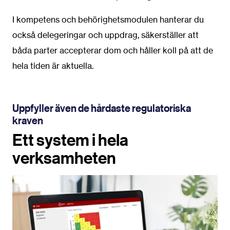
I kompetens och behörighetsmodulen hanterar du
också delegeringar och uppdrag, säkerställer att
båda parter accepterar dom och håller koll på att de
hela tiden är aktuella.
Uppfyller även de hårdaste regulatoriska
kraven
Ett system i hela
verksamheten