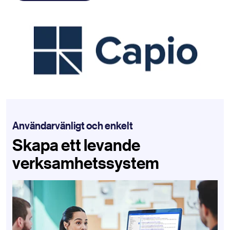
Användarvänligt och enkelt
Skapa ett levande
verksamhetssystem