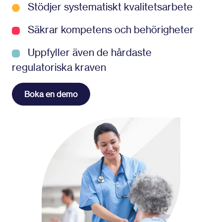
Stödjer systematiskt kvalitetsarbete
Säkrar kompetens och behörigheter
Uppfyller även de hårdaste
regulatoriska kraven
Boka en demo