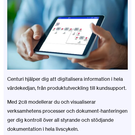
Centuri hjälper dig att digitalisera information i hela
värdekedjan, från produktutveckling till kundsupport.
Med 2c8 modellerar du och visualiserar
verksamhetens processer och dokument-hanteringen
ger dig kontroll över all styrande och stödjande
dokumentation i hela livscykeln.