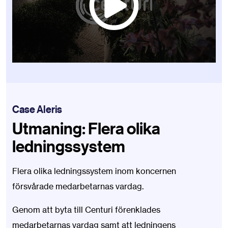
Case Aleris
Utmaning: Flera olika
ledningssystem
Flera olika ledningssystem inom koncernen
försvårade medarbetarnas vardag.
Genom att byta till Centuri förenklades
medarbetarnas vardag samt att ledningens