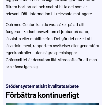
filtrera bort bruset och snabbt hitta det som är
relevant. Rätt information till relevanta mottagare.
Och med Centuri kan du vara säker på att allt
fungerar likadant oavsett om ni jobbar på dator,
läsplatta eller mobiltelefon. Det gör det enkelt att
läsa dokument, rapportera avvikelser eller genomföra
egenkontroller - utan några specialappar.
Gränssnittet är dessutom likt Microsofts för att man
ska känna igen sig.
Stöder systematiskt kvalitetsarbete
Förbättra kontinuerligt