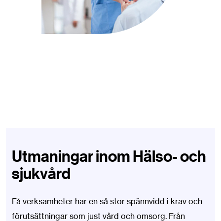
Utmaningar inom Hälso- och
sjukvård
Få verksamheter har en så stor spännvidd i krav och
förutsättningar som just vård och omsorg. Från