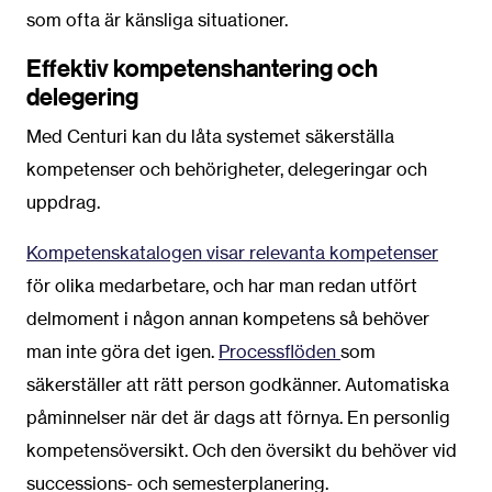
som ofta är känsliga situationer.
Effektiv kompetenshantering och
delegering
Med Centuri kan du låta systemet säkerställa
kompetenser och behörigheter, delegeringar och
uppdrag.
Kompetenskatalogen visar relevanta kompetenser
för olika medarbetare, och har man redan utfört
delmoment i någon annan kompetens så behöver
man inte göra det igen.
Processflöden
som
säkerställer att rätt person godkänner. Automatiska
påminnelser när det är dags att förnya. En personlig
kompetensöversikt. Och den översikt du behöver vid
successions- och semesterplanering.