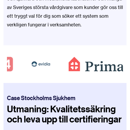
av Sveriges största vårdgivare som kunder gör oss till
ett tryggt val för dig som söker ett system som
verkligen fungerar i verksamheten.
Case Stockholms Sjukhem
Utmaning: Kvalitetssäkring
och leva upp till certifieringar