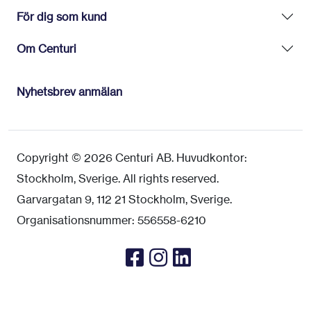
För dig som kund
Om Centuri
Nyhetsbrev anmälan
Copyright © 2026 Centuri AB. Huvudkontor:
Stockholm, Sverige. All rights reserved.
Garvargatan 9, 112 21 Stockholm, Sverige.
Organisationsnummer: 556558-6210