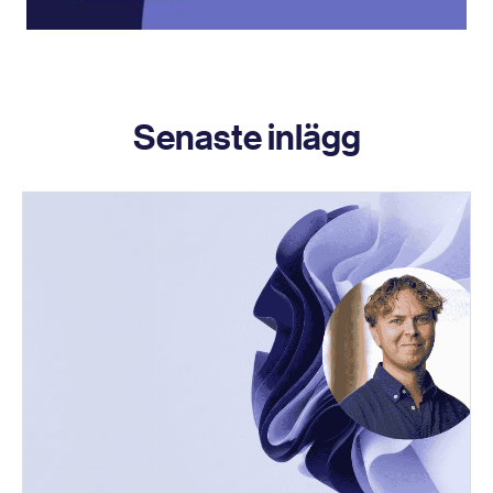
Senaste inlägg