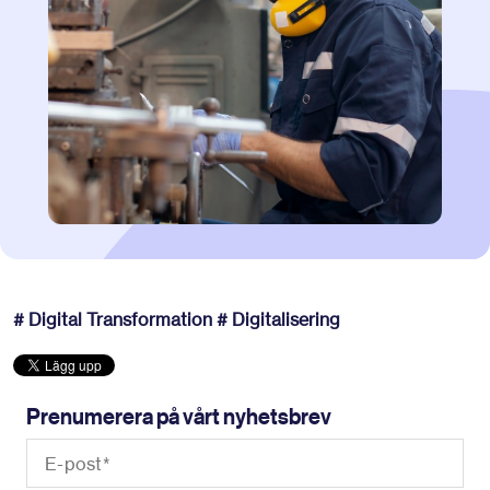
# Digital Transformation
# Digitalisering
Prenumerera på vårt nyhetsbrev