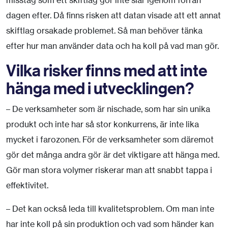
dagen efter. Då finns risken att datan visade att ett annat
skiftlag orsakade problemet. Så man behöver tänka
efter hur man använder data och ha koll på vad man gör.
Vilka risker finns
med att inte
hänga med i utvecklingen?
– De verksamheter som är nischade, som har sin unika
produkt och inte har så stor konkurrens, är inte lika
mycket i farozonen. För de verksamheter som däremot
gör det många andra gör är det viktigare att hänga med.
Gör man stora volymer riskerar man att snabbt tappa i
effektivitet.
– Det kan också leda till kvalitetsproblem. Om man inte
har inte koll på sin produktion och vad som händer kan