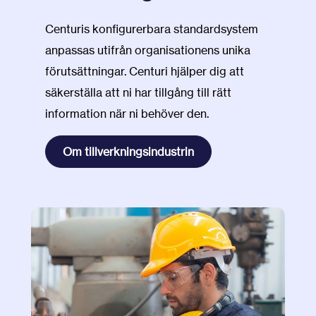
Centuris
konfigurerbara standardsystem
anpassas utifrån organisationens unika
förutsättningar. Centuri hjälper dig att
säkerställa att ni har tillgång till rätt
information när ni behöver den.
Om tillverkningsindustrin