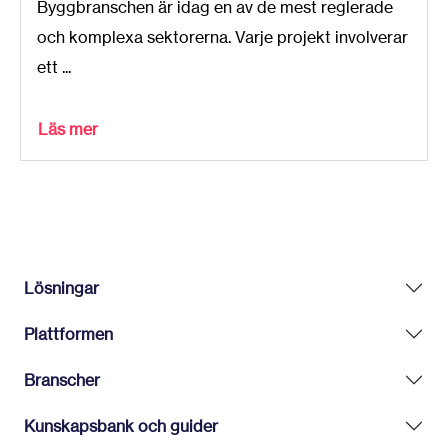
Byggbranschen är idag en av de mest reglerade
och komplexa sektorerna. Varje projekt involverar
ett ...
Läs mer
Lösningar
Plattformen
Branscher
Kunskapsbank och guider