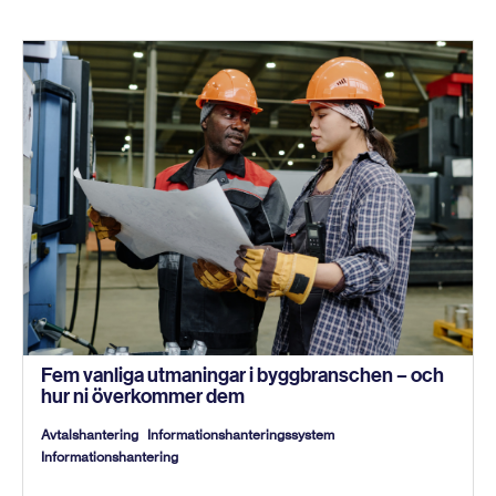
Fem vanliga utmaningar i byggbranschen – och
hur ni överkommer dem
Avtalshantering
Informationshanteringssystem
Informationshantering