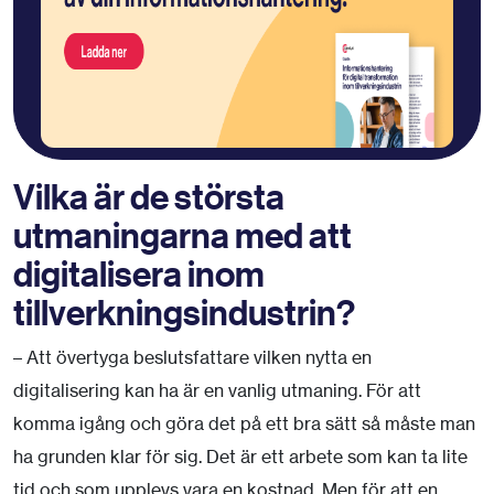
Vilka är de största
utmaningarna med att
digitalisera inom
tillverkningsindustrin?
– Att övertyga beslutsfattare vilken nytta en
digitalisering kan ha är en vanlig utmaning. För att
komma igång och göra det på ett bra sätt så måste man
ha grunden klar för sig. Det är ett arbete som kan ta lite
tid och som upplevs vara en kostnad. Men för att en