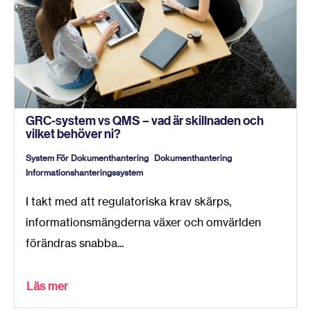
GRC-system vs QMS – vad är skillnaden och
vilket behöver ni?
System För Dokumenthantering
Dokumenthantering
Informationshanteringssystem
I takt med att regulatoriska krav skärps,
informationsmängderna växer och omvärlden
förändras snabba...
Läs mer