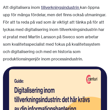
Att digitalisera inom
tillverkningsindustrin
kan öppna
upp för många fördelar, men det finns också utmaningar.
För att ta reda på vad som är viktigt att tänka på för att
lyckas med digitalisering inom tillverkningsindustrin har
vi pratat med Martin Larsson på Sweco som arbetar
som kvalitetsspecialist med fokus på kvalitetssystem
och digitalisering och med en historia som
produktionsingenjör inom processindustrin.