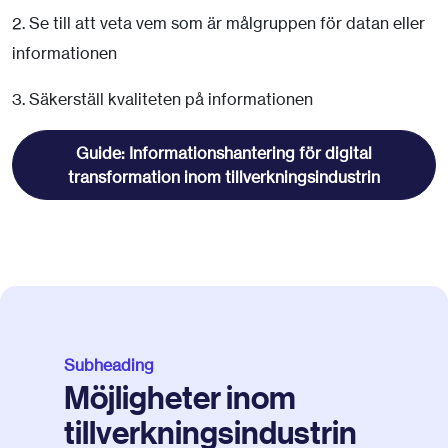
2. Se till att veta vem som är målgruppen för datan eller
informationen
3. Säkerställ kvaliteten på informationen
Guide: Informationshantering för digital
transformation inom tillverkningsindustrin
Subheading
Möjligheter inom
tillverkningsindustrin