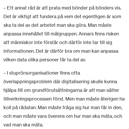
– Ett annat råd är att prata med bönder på bönders vis.
Det är viktigt att fundera på vem det egentligen är som
ska ta del av det arbetet man ska göra. Man måste
anpassa innehållet till målgruppen. Annars finns risken
att människor inte förstår och därför inte tar till sig
informationen. Det är därför bra om man kan anpassa
vilken data olika personer får ta del av.
– I stuprörsorganisationer finns ofta
överlappningsproblem där digitalisering skulle kunna
hjälpa till om grundförutsättningarna är att man sätter
tillverkningsprocessen först. Men man måste återigen ha
koll på rådatan. Man måste fråga sig hur man får in den,
och man måste vara överens om hur man ska mäta, och
vad man ska mäta.