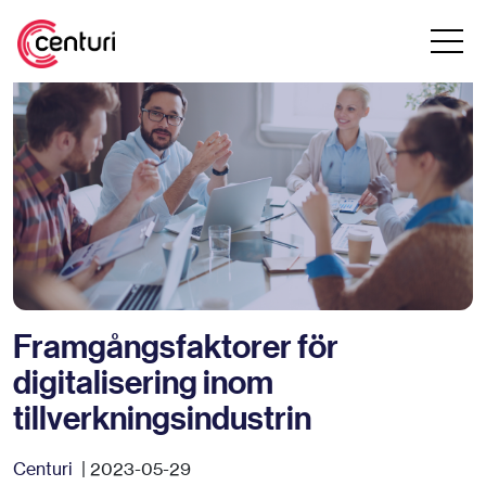
Framgångsfaktorer för
digitalisering inom
tillverkningsindustrin
Centuri
| 2023-05-29