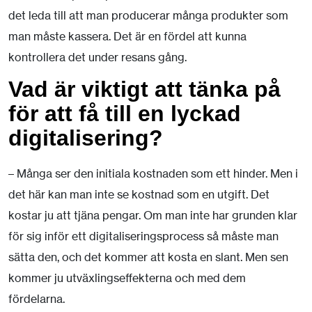
det leda till att man producerar många produkter som
man måste kassera. Det är en fördel att kunna
kontrollera det under resans gång.
Vad är viktigt att tänka på
för att få till en lyckad
digitalisering?
– Många ser den initiala kostnaden som ett hinder. Men i
det här kan man inte se kostnad som en utgift. Det
kostar ju att tjäna pengar. Om man inte har grunden klar
för sig inför ett digitaliseringsprocess så måste man
sätta den, och det kommer att kosta en slant. Men sen
kommer ju utväxlingseffekterna och med dem
fördelarna.