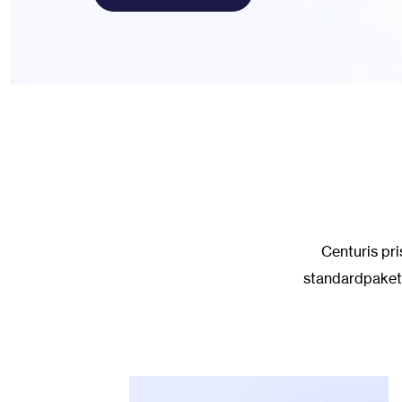
Centuris pri
standardpaket 