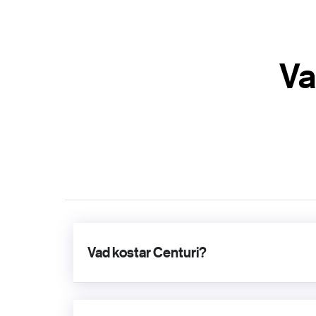
Va
Vad kostar Centuri?