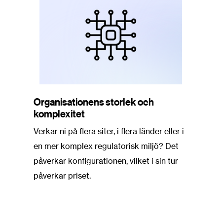
Organisationens storlek och
komplexitet
Verkar ni på flera siter, i flera länder eller i
en mer komplex regulatorisk miljö? Det
påverkar konfigurationen, vilket i sin tur
påverkar priset.