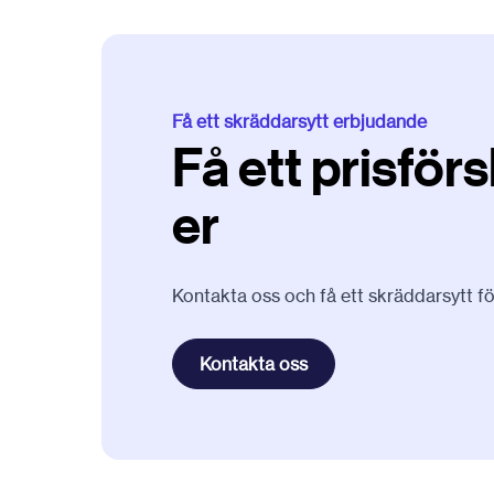
Få ett skräddarsytt erbjudande
Få ett prisför
er
Kontakta oss och få ett skräddarsytt fö
Kontakta oss