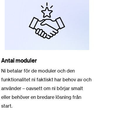
Antal moduler
Ni betalar för de moduler och den
funktionalitet ni faktiskt har behov av och
använder – oavsett om ni börjar smalt
eller behöver en bredare lösning från
start.