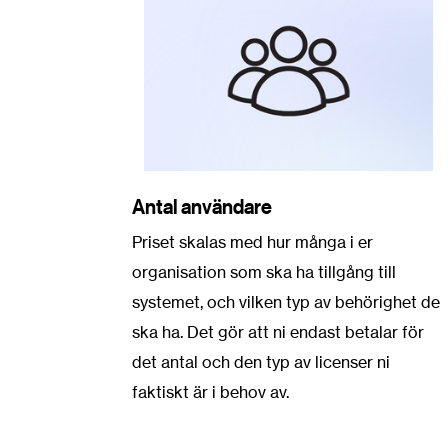
Antal användare
Priset skalas med hur många i er
organisation som ska ha tillgång till
systemet, och vilken typ av behörighet de
ska ha. Det gör att ni endast betalar för
det antal och den typ av licenser ni
faktiskt är i behov av.