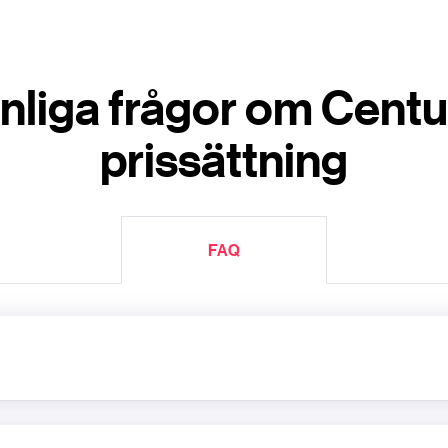
nliga frågor om Centu
prissättning
FAQ