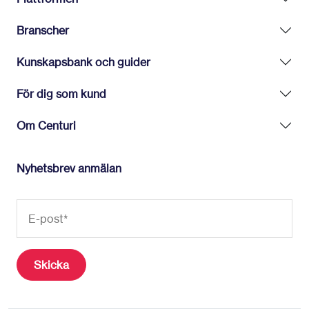
Branscher
Kunskapsbank och guider
För dig som kund
Om Centuri
Nyhetsbrev anmälan