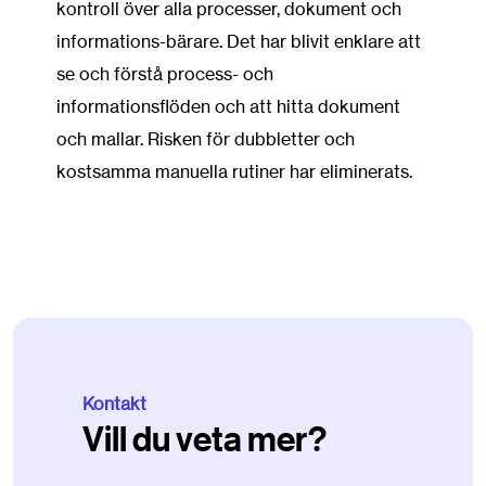
kontroll över alla processer, dokument och
informations-bärare. Det har blivit enklare att
se och förstå process- och
informationsflöden och att hitta dokument
och mallar. Risken för dubbletter och
kostsamma manuella rutiner har eliminerats.
Kontakt
Vill du veta mer?