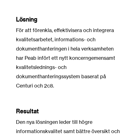
Lösning
För att förenkla, effektivisera och integrera
kvalitetsarbetet, informations- och
dokumenthanteringen i hela verksamheten
har Peab infört ett nytt koncerngemensamt
kvalitetslednings- och
dokumenthanteringssystem baserat på
Centuri och 2c8.
Resultat
Den nya lösningen leder till högre
informationskvalitet samt bättre översikt och