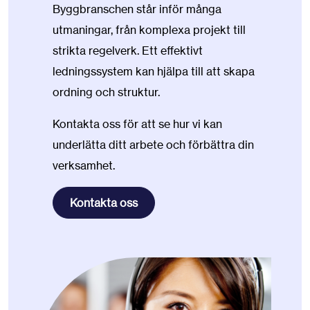
Byggbranschen står inför många
utmaningar, från komplexa projekt till
strikta regelverk. Ett effektivt
ledningssystem kan hjälpa till att skapa
ordning och struktur.
Kontakta oss för att se hur vi kan
underlätta ditt arbete och förbättra din
verksamhet.
Kontakta oss