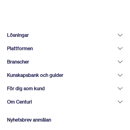
Lösningar
Plattformen
Branscher
Kunskapsbank och guider
För dig som kund
Om Centuri
Nyhetsbrev anmälan