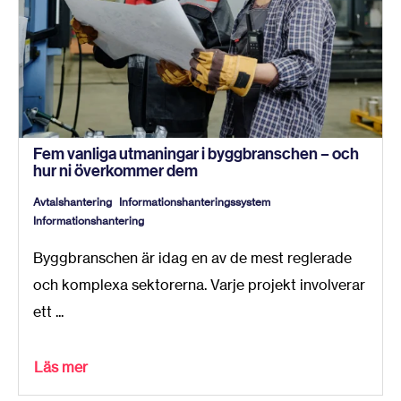
Fem vanliga utmaningar i byggbranschen – och
hur ni överkommer dem
Avtalshantering
Informationshanteringssystem
Informationshantering
Byggbranschen är idag en av de mest reglerade
och komplexa sektorerna. Varje projekt involverar
ett ...
Läs mer