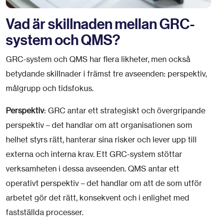
Vad är skillnaden mellan GRC-
system och QMS?
GRC-system och QMS har flera likheter, men också
betydande skillnader i främst tre avseenden: perspektiv,
målgrupp och tidsfokus.
Perspektiv
: GRC antar ett strategiskt och övergripande
perspektiv – det handlar om att organisationen som
helhet styrs rätt, hanterar sina risker och lever upp till
externa och interna krav. Ett GRC-system stöttar
verksamheten i dessa avseenden. QMS antar ett
operativt perspektiv – det handlar om att de som utför
arbetet gör det rätt, konsekvent och i enlighet med
fastställda processer.