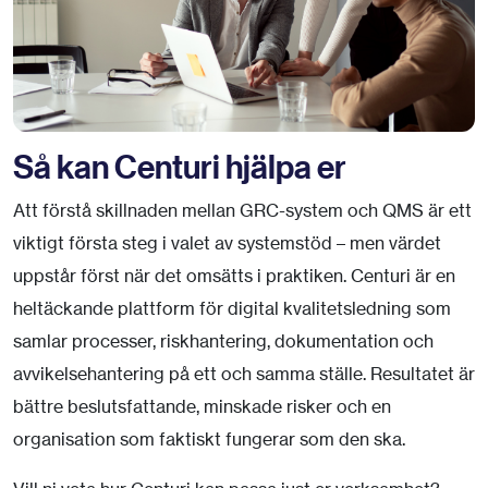
Så kan Centuri hjälpa er
Att förstå skillnaden mellan GRC-system och QMS är ett
viktigt första steg i valet av systemstöd – men värdet
uppstår först när det omsätts i praktiken. Centuri är en
heltäckande plattform för digital kvalitetsledning som
samlar processer, riskhantering, dokumentation och
avvikelsehantering på ett och samma ställe. Resultatet är
bättre beslutsfattande, minskade risker och en
organisation som faktiskt fungerar som den ska.