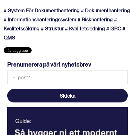
# System För Dokumenthantering
# Dokumenthantering
# Informationshanteringssystem
# Riskhantering
#
Kvalitetssäkring
# Struktur
# Kvalitetsledning
# GRC
#
QMS
Prenumerera på vårt nyhetsbrev