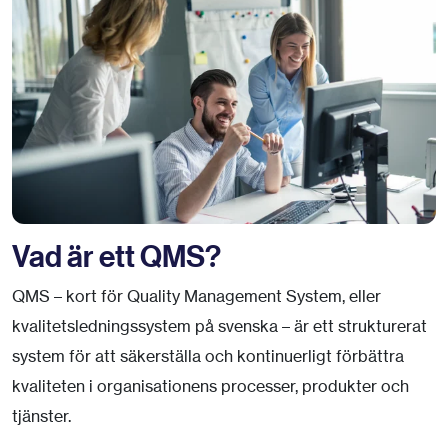
Vad är ett QMS?
QMS – kort för Quality Management System, eller
kvalitetsledningssystem på svenska – är ett strukturerat
system för att säkerställa och kontinuerligt förbättra
kvaliteten i organisationens processer, produkter och
tjänster.