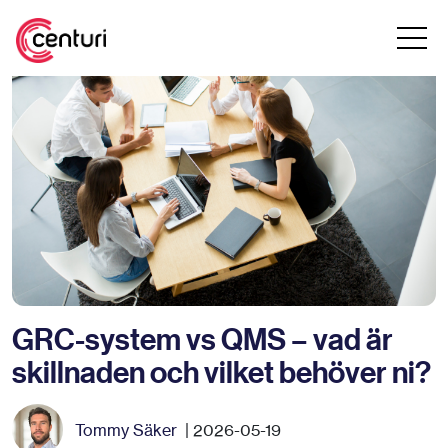
GRC-system vs QMS – vad är
skillnaden och vilket behöver ni?
Tommy Säker
| 2026-05-19