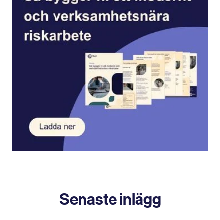
Senaste inlägg