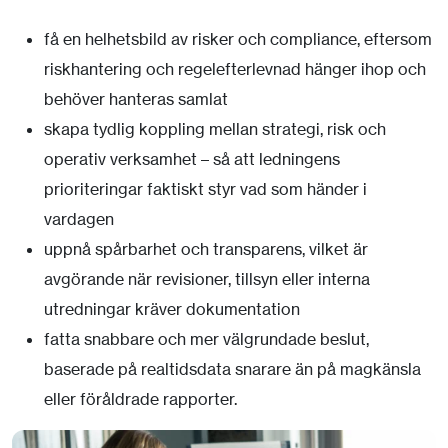
få en helhetsbild av risker och compliance, eftersom
riskhantering och regelefterlevnad hänger ihop och
behöver hanteras samlat
skapa tydlig koppling mellan strategi, risk och
operativ verksamhet – så att ledningens
prioriteringar faktiskt styr vad som händer i
vardagen
uppnå spårbarhet och transparens, vilket är
avgörande när revisioner, tillsyn eller interna
utredningar kräver dokumentation
fatta snabbare och mer välgrundade beslut,
baserade på realtidsdata snarare än på magkänsla
eller föråldrade rapporter.