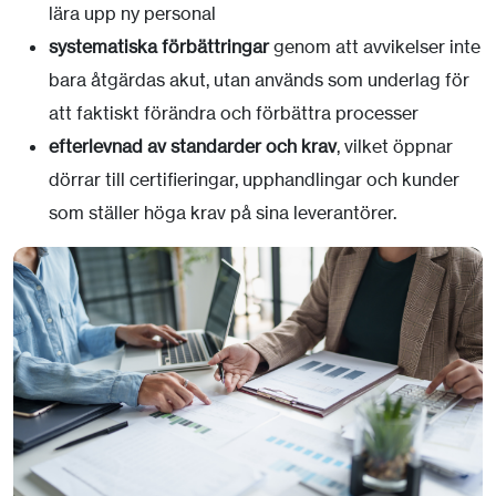
lära upp ny personal
systematiska förbättringar
genom att avvikelser inte
bara åtgärdas akut, utan används som underlag för
att faktiskt förändra och förbättra processer
efterlevnad av standarder och krav
, vilket öppnar
dörrar till certifieringar, upphandlingar och kunder
som ställer höga krav på sina leverantörer.