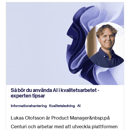
Så bör du använda AI i kvalitetsarbetet -
experten tipsar
Informationshantering
Kvalitetsledning
AI
Lukas Olofsson är Product Manager&nbsp;på
Centuri och arbetar med att utveckla plattformen