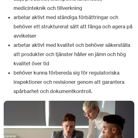
medicinteknik och tillverkning
arbetar aktivt med ständiga förbättringar och
behöver ett strukturerat sätt att fånga och agera på
avvikelser
arbetar aktivt med kvalitet och behöver säkerställa
att produkter och tjänster håller en jämn och hög
kvalitet över tid
behöver kunna förbereda sig för regulatoriska
inspektioner och revisioner genom att garantera
spårbarhet och dokumentkontroll.