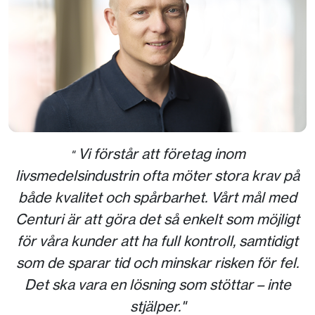
Vi förstår att företag inom
"
livsmedelsindustrin ofta möter stora krav på
både kvalitet och spårbarhet. Vårt mål med
Centuri är att göra det så enkelt som möjligt
för våra kunder att ha full kontroll, samtidigt
som de sparar tid och minskar risken för fel.
Det ska vara en lösning som stöttar – inte
stjälper."