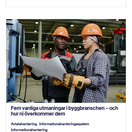
Fem vanliga utmaningar i byggbranschen – och
hur ni överkommer dem
Avtalshantering
Informationshanteringssystem
Informationshantering