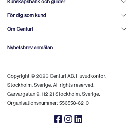
Kunskapsbank och guider
För dig som kund
Om Centuri
Nyhetsbrev anmälan
Copyright © 2026 Centuri AB. Huvudkontor:
Stockholm, Sverige. All rights reserved.
Garvargatan 9, 112 21 Stockholm, Sverige.
Organisationsnummer: 556558-6210