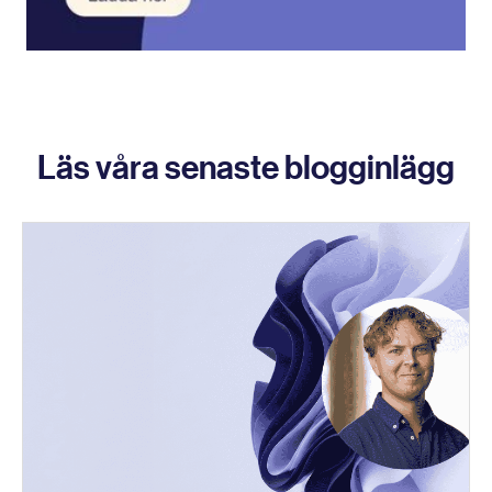
Läs våra senaste blogginlägg