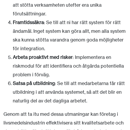
att stötta verksamheten utefter era unika
förutsättningar.
Framtidssäkra
: Se till att ni har rätt system för rätt
ändamål. Inget system kan göra allt, men alla system
ska kunna stötta varandra genom goda möjligheter
för integration.
Arbeta proaktivt med risker
: Implementera en
riskmodul för att identifiera och åtgärda potentiella
problem i förväg.
Satsa på utbildning
: Se till att medarbetarna får rätt
utbildning i att använda systemet, så att det blir en
naturlig del av det dagliga arbetet.
Genom att ta itu med dessa utmaningar kan företag i
livsmedelsindustrin effektivisera sitt kvalitetsarbete och