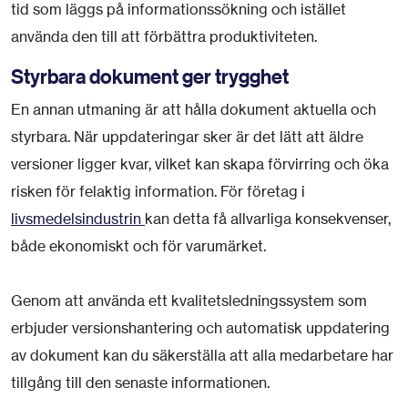
tid som läggs på informationssökning och istället
använda den till att förbättra produktiviteten.
Styrbara dokument ger trygghet
En annan utmaning är att hålla dokument aktuella och
styrbara. När uppdateringar sker är det lätt att äldre
versioner ligger kvar, vilket kan skapa förvirring och öka
risken för felaktig information. För företag i
livsmedelsindustrin
kan detta få allvarliga konsekvenser,
både ekonomiskt och för varumärket.
Genom att använda ett kvalitetsledningssystem som
erbjuder versionshantering och automatisk uppdatering
av dokument kan du säkerställa att alla medarbetare har
tillgång till den senaste informationen.