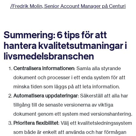
/Fredrik Molin, Senior Account Manager på Centuri
Summering: 6 tips för att
hantera kvalitetsutmaningar i
livsmedelsbranschen
Centralisera informationen
: Samla alla styrande
dokument och processer i ett enda system för att
minska tiden som läggs på att leta information.
Automatisera uppdateringar
: Säkerställ att alla har
tillgång till de senaste versionerna av viktiga
dokument genom ett system med versionshantering.
Prioritera flexibilitet
: Välj ett kvalitetsledningssystem
som både är enkelt att använda och har förmågan