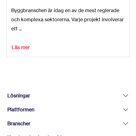
Byggbranschen är idag en av de mest reglerade
och komplexa sektorerna. Varje projekt involverar
ett ...
Läs mer
Lösningar
Plattformen
Branscher