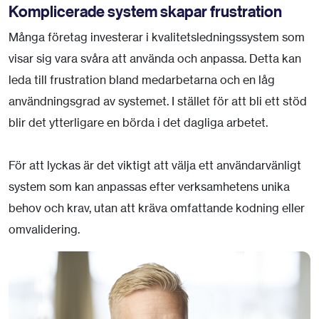
Komplicerade system skapar frustration
Många företag investerar i kvalitetsledningssystem som
visar sig vara svåra att använda och anpassa. Detta kan
leda till frustration bland medarbetarna och en låg
användningsgrad av systemet. I stället för att bli ett stöd
blir det ytterligare en börda i det dagliga arbetet.
För att lyckas är det viktigt att välja ett användarvänligt
system som kan anpassas efter verksamhetens unika
behov och krav, utan att kräva omfattande kodning eller
omvalidering.