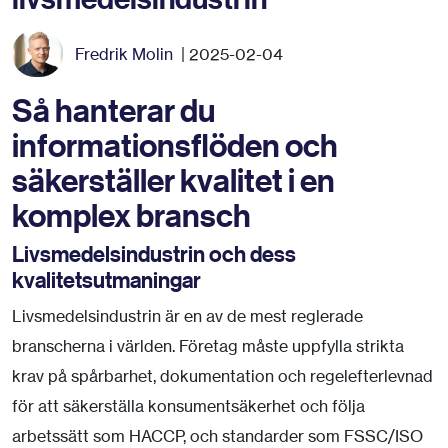
Fredrik Molin
| 2025-02-04
Så hanterar du
informationsflöden och
säkerställer kvalitet i en
komplex bransch
Livsmedelsindustrin och dess
kvalitetsutmaningar
Livsmedelsindustrin är en av de mest reglerade
branscherna i världen. Företag måste uppfylla strikta
krav på spårbarhet, dokumentation och regelefterlevnad
för att säkerställa konsumentsäkerhet och följa
arbetssätt som HACCP, och standarder som FSSC/ISO