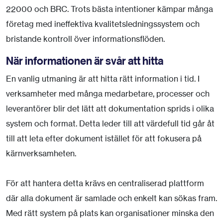
22000 och BRC. Trots bästa intentioner kämpar många
företag med ineffektiva kvalitetsledningssystem och
bristande kontroll över informationsflöden.
När informationen är svår att hitta
En vanlig utmaning är att hitta rätt information i tid. I
verksamheter med många medarbetare, processer och
leverantörer blir det lätt att dokumentation sprids i olika
system och format. Detta leder till att värdefull tid går åt
till att leta efter dokument istället för att fokusera på
kärnverksamheten.
För att hantera detta krävs en centraliserad plattform
där alla dokument är samlade och enkelt kan sökas fram.
Med rätt system på plats kan organisationer minska den