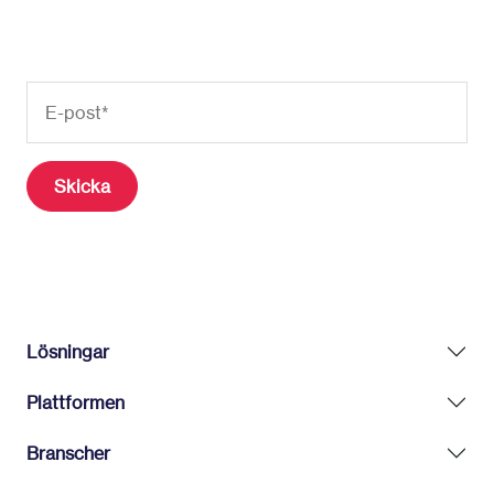
Lösningar
Plattformen
Branscher