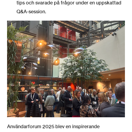
tips och svarade på frågor under en uppskattad
Q&A-session.
Användarforum 2025 blev en inspirerande