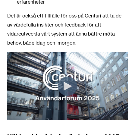
erfarenheter
Det är också ett tillfälle för oss på Centuri att ta del
av värdefulla insikter och feedback för att
vidareutveckla vårt system att ännu bättre möta
behov, både idag och imorgon.