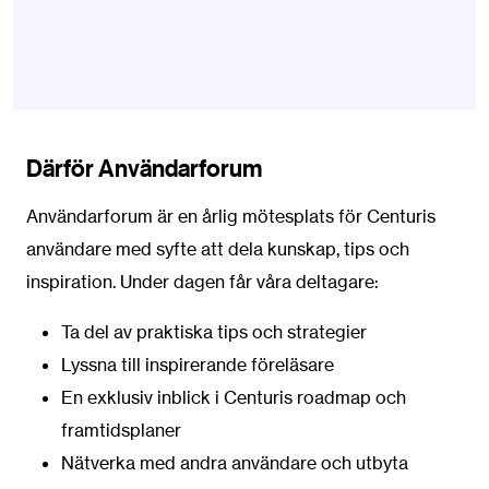
Därför Användarforum
Användarforum är en årlig mötesplats för Centuris
användare med syfte att dela kunskap, tips och
inspiration. Under dagen får våra deltagare:
Ta del av praktiska tips och strategier
Lyssna till inspirerande föreläsare
En exklusiv inblick i Centuris roadmap och
framtidsplaner
Nätverka med andra användare och utbyta