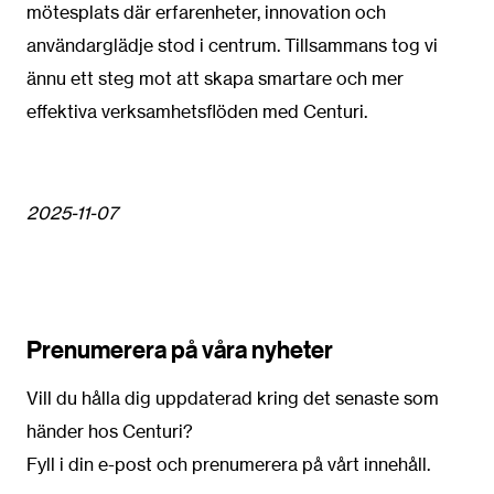
mötesplats där erfarenheter, innovation och
användarglädje stod i centrum. Tillsammans tog vi
ännu ett steg mot att skapa smartare och mer
effektiva verksamhetsflöden med Centuri.
2025-11-07
Prenumerera på våra nyheter
Vill du hålla dig uppdaterad kring det senaste som
händer hos Centuri?
Fyll i din e-post och prenumerera på vårt innehåll.