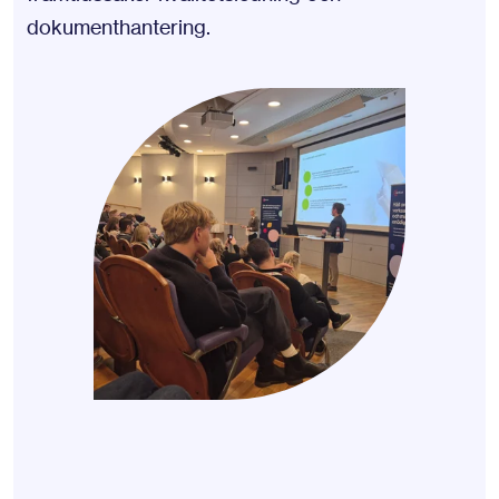
dokumenthantering
.