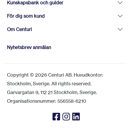
Kunskapsbank och guider
För dig som kund
Om Centuri
Nyhetsbrev anmälan
Copyright © 2026 Centuri AB. Huvudkontor:
Stockholm, Sverige. All rights reserved.
Garvargatan 9, 112 21 Stockholm, Sverige.
Organisationsnummer: 556558-6210