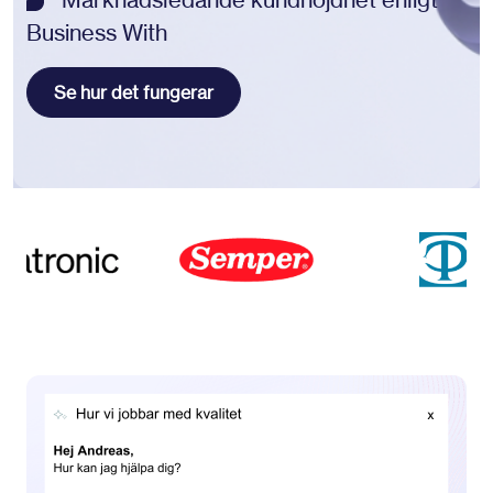
Business With
Se hur det fungerar