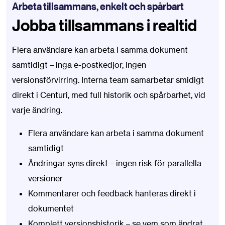
Arbeta tillsammans, enkelt och spårbart
Jobba tillsammans i realtid
Flera användare kan arbeta i samma dokument
samtidigt – inga e-postkedjor, ingen
versionsförvirring. Interna team samarbetar smidigt
direkt i Centuri, med full historik och spårbarhet, vid
varje ändring.
Flera användare kan arbeta i samma dokument
samtidigt
Ändringar syns direkt – ingen risk för parallella
versioner
Kommentarer och feedback hanteras direkt i
dokumentet
Komplett versionshistorik – se vem som ändrat