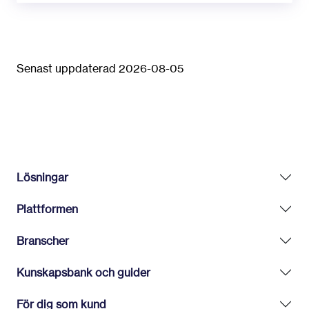
Senast uppdaterad 2026-08-05
Lösningar
Plattformen
Branscher
Kunskapsbank och guider
För dig som kund