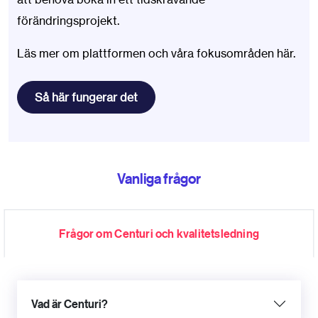
förändringsprojekt.
Läs mer om plattformen och våra fokusområden här.
Så här fungerar det
Vanliga frågor
Frågor om Centuri och kvalitetsledning
Vad är Centuri?