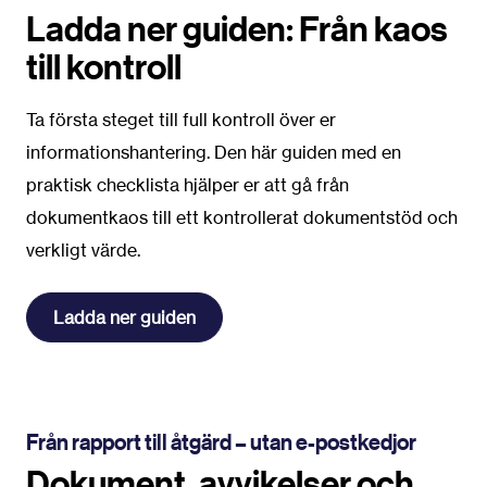
Ladda ner guiden: Från kaos
till kontroll
Ta första steget till full kontroll över er
informationshantering. Den här guiden med en
praktisk checklista hjälper er att gå från
dokumentkaos till ett kontrollerat dokumentstöd och
verkligt värde.
Ladda ner guiden
Från rapport till åtgärd – utan e-postkedjor
Dokument, avvikelser och