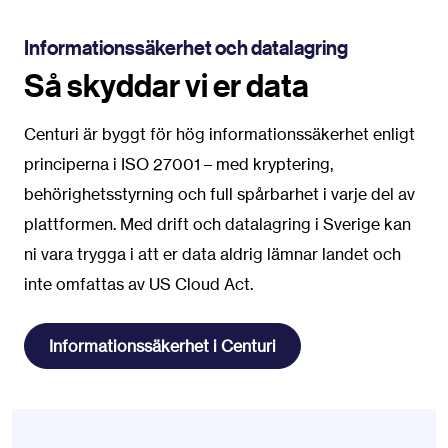
Informationssäkerhet och datalagring
Så skyddar vi er data
Centuri är byggt för hög informationssäkerhet enligt
principerna i ISO 27001 – med kryptering,
behörighetsstyrning och full spårbarhet i varje del av
plattformen. Med drift och datalagring i Sverige kan
ni vara trygga i att er data aldrig lämnar landet och
inte omfattas av US Cloud Act.
Informationssäkerhet i Centuri