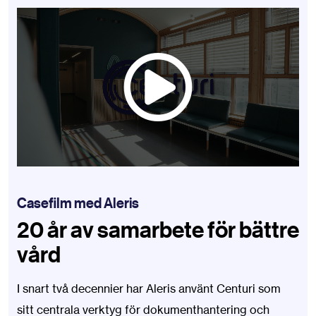
Casefilm med Aleris
20 år av samarbete för bättre
vård
I snart två decennier har Aleris använt Centuri som
sitt centrala verktyg för dokumenthantering och