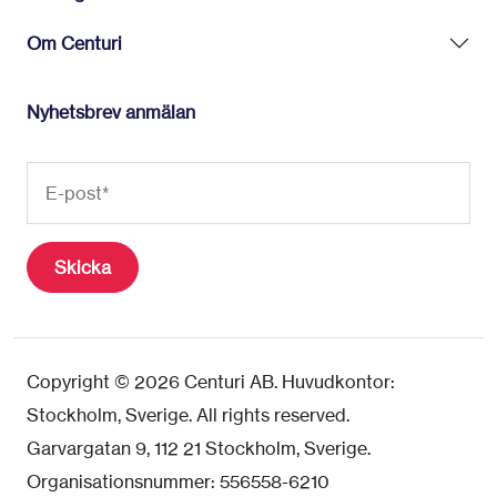
Om Centuri
Nyhetsbrev anmälan
Copyright © 2026 Centuri AB. Huvudkontor:
Stockholm, Sverige. All rights reserved.
Garvargatan 9, 112 21 Stockholm, Sverige.
Organisationsnummer: 556558-6210