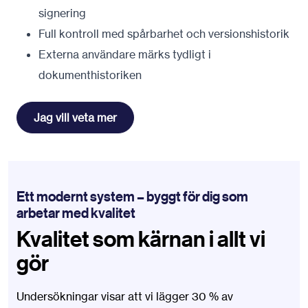
signering
Full kontroll med spårbarhet och versionshistorik
Externa användare märks tydligt i
dokumenthistoriken
Jag vill veta mer
Ett modernt system – byggt för dig som
arbetar med kvalitet
Kvalitet som kärnan i allt vi
gör
Undersökningar visar att vi lägger 30 % av