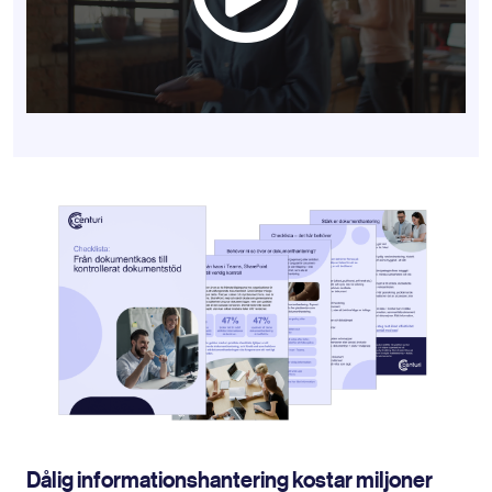
Dålig informationshantering kostar miljoner