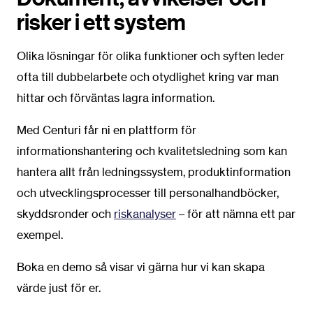
risker i ett system
Olika lösningar för olika funktioner och syften leder
ofta till dubbelarbete och otydlighet kring var man
hittar och förväntas lagra information.
Med Centuri får ni en plattform för
informationshantering och kvalitetsledning som kan
hantera allt från ledningssystem, produktinformation
och utvecklingsprocesser till personalhandböcker,
skyddsronder och
riskanalyser
– för att nämna ett par
exempel.
Boka en demo så visar vi gärna hur vi kan skapa
värde just för er.