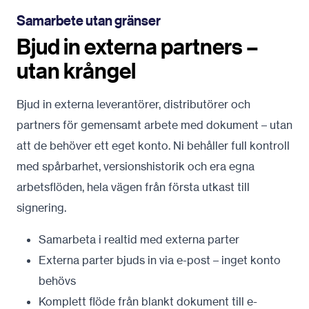
Samarbete utan gränser
Bjud in externa partners –
utan krångel
Bjud in externa leverantörer, distributörer och
partners för gemensamt arbete med dokument – utan
att de behöver ett eget konto. Ni behåller full kontroll
med spårbarhet, versionshistorik och era egna
arbetsflöden, hela vägen från första utkast till
signering.
Samarbeta i realtid med externa parter
Externa parter bjuds in via e-post – inget konto
behövs
Komplett flöde från blankt dokument till e-