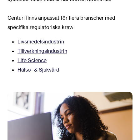
Centuri finns anpassat för flera branscher med
specifika regulatoriska krav:
Livsmedelsindustrin
Tillverkningsindustrin
Life Science
Hälso- & Sjukvård