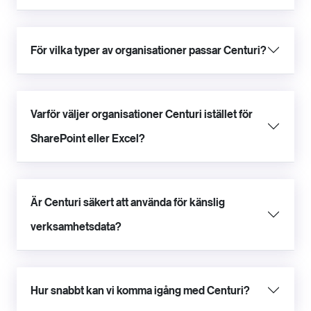
För vilka typer av organisationer passar Centuri?
Varför väljer organisationer Centuri istället för
SharePoint eller Excel?
Är Centuri säkert att använda för känslig
verksamhetsdata?
Hur snabbt kan vi komma igång med Centuri?