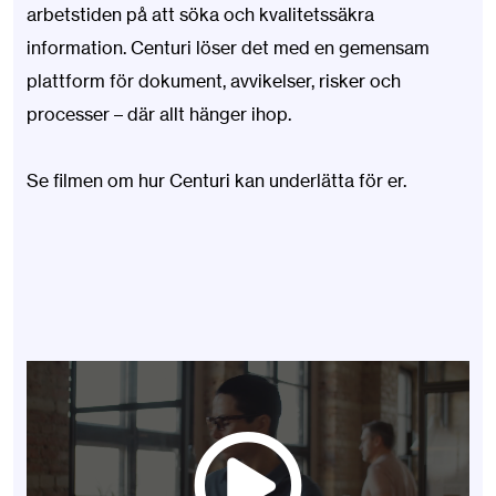
arbetstiden på att söka och kvalitetssäkra
information. Centuri löser det med en gemensam
plattform för dokument, avvikelser, risker och
processer – där allt hänger ihop.
Se filmen om hur Centuri kan underlätta för er.