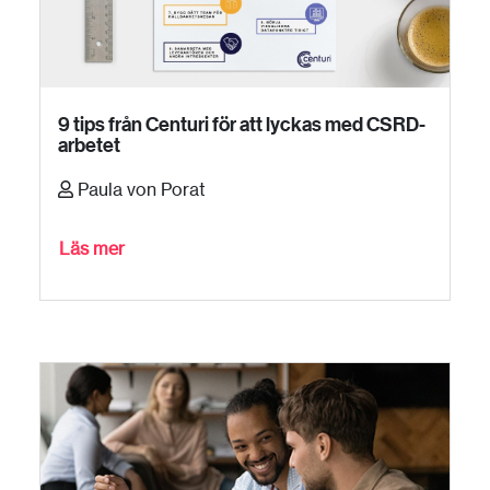
9 tips från Centuri för att lyckas med CSRD-
arbetet
Paula von Porat
Läs mer