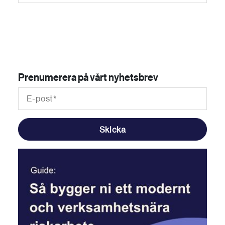
Prenumerera på vårt nyhetsbrev