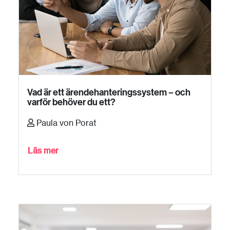
Vad är ett ärendehanteringssystem – och
varför behöver du ett?
Paula von Porat
Läs mer