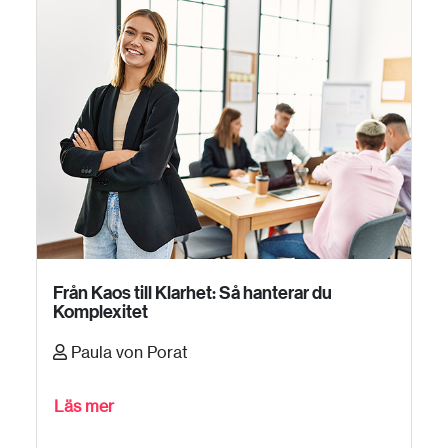
Från Kaos till Klarhet: Så hanterar du
Komplexitet
Paula von Porat
Läs mer