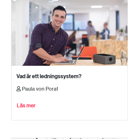
Vad är ett ledningssystem?
Paula von Porat
Läs mer