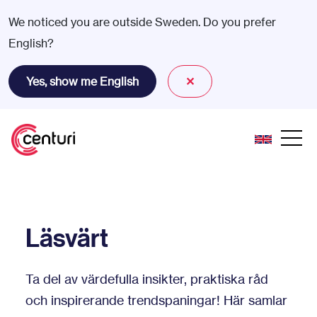
We noticed you are outside Sweden. Do you prefer
English?
Yes, show me English
✕
Läsvärt
Ta del av värdefulla insikter, praktiska råd
och inspirerande trendspaningar! Här samlar