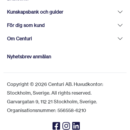
Kunskapsbank och guider
För dig som kund
Om Centuri
Nyhetsbrev anmälan
Copyright © 2026 Centuri AB. Huvudkontor:
Stockholm, Sverige. All rights reserved.
Garvargatan 9, 112 21 Stockholm, Sverige.
Organisationsnummer: 556558-6210