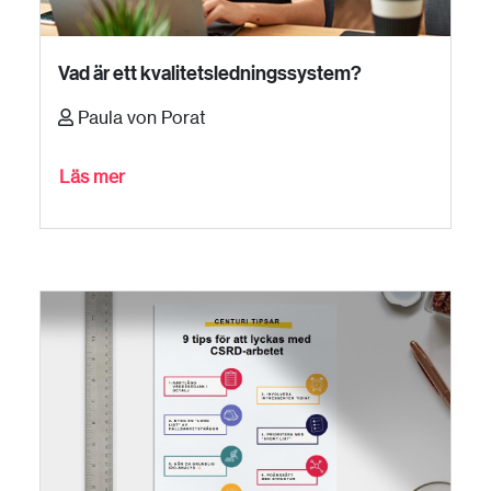
Vad är ett kvalitetsledningssystem?
Paula von Porat
Läs mer