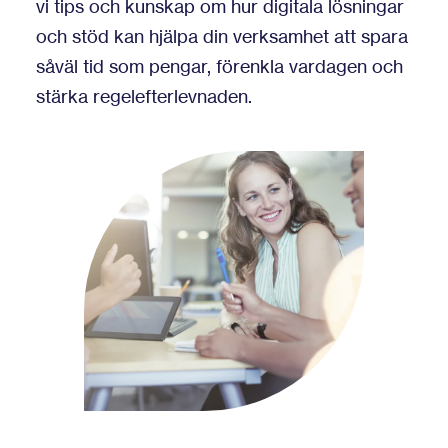
vi tips och kunskap om hur digitala lösningar
och stöd kan hjälpa din verksamhet att spara
såväl tid som pengar, förenkla vardagen och
stärka regelefterlevnaden.