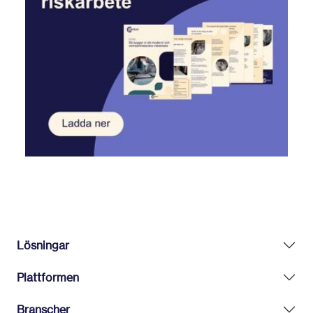
Lösningar
Plattformen
Branscher